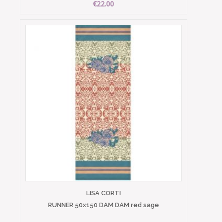
€22.00
LISA CORTI
RUNNER 50x150 DAM DAM red sage