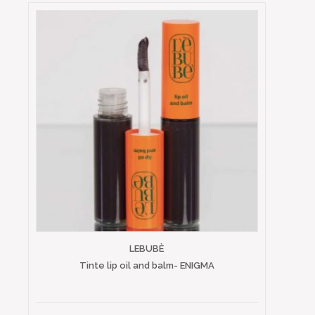
LEBUBÈ
Tinte lip oil and balm- ENIGMA