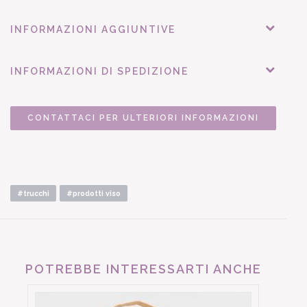
INFORMAZIONI AGGIUNTIVE
INFORMAZIONI DI SPEDIZIONE
CONTATTACI PER ULTERIORI INFORMAZIONI
#trucchi
#prodotti viso
POTREBBE INTERESSARTI ANCHE