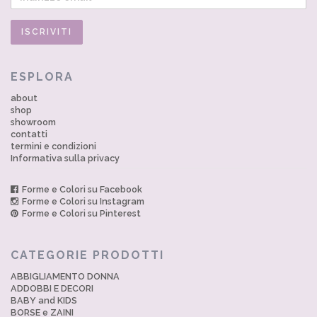
ESPLORA
about
shop
showroom
contatti
termini e condizioni
Informativa sulla privacy
Forme e Colori su Facebook
Forme e Colori su Instagram
Forme e Colori su Pinterest
CATEGORIE PRODOTTI
ABBIGLIAMENTO DONNA
ADDOBBI E DECORI
BABY and KIDS
BORSE e ZAINI