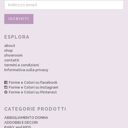
ESPLORA
about
shop
showroom
contatti
termini e condizioni
Informativa sulla privacy
Forme e Colori su Facebook
Forme e Colori su Instagram
Forme e Colori su Pinterest
CATEGORIE PRODOTTI
ABBIGLIAMENTO DONNA
ADDOBBI E DECORI
BABY and KIDS