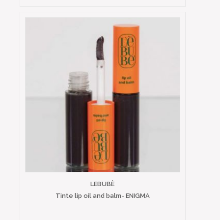
LEBUBÈ
Tinte lip oil and balm- ENIGMA