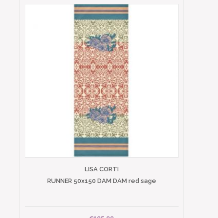
LISA CORTI
RUNNER 50x150 DAM DAM red sage