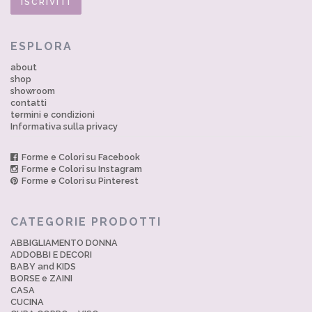
ESPLORA
about
shop
showroom
contatti
termini e condizioni
Informativa sulla privacy
Forme e Colori su Facebook
Forme e Colori su Instagram
Forme e Colori su Pinterest
CATEGORIE PRODOTTI
ABBIGLIAMENTO DONNA
ADDOBBI E DECORI
BABY and KIDS
BORSE e ZAINI
CASA
CUCINA