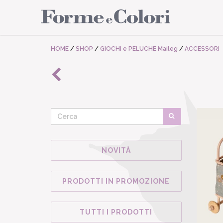
HOME
/
SHOP
/
GIOCHI e PELUCHE Maileg
/
ACCESSORI
NOVITÀ
PRODOTTI IN PROMOZIONE
TUTTI I PRODOTTI