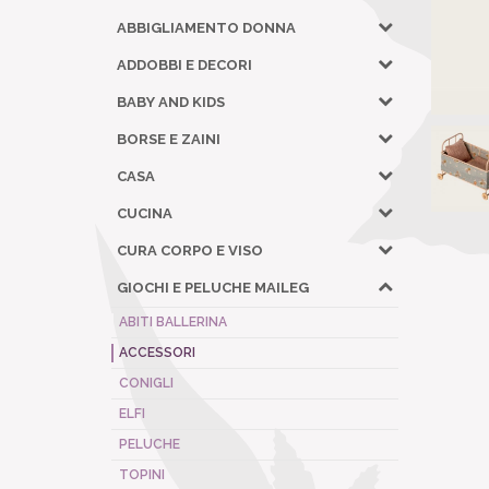
ABBIGLIAMENTO DONNA
ADDOBBI E DECORI
BABY AND KIDS
BORSE E ZAINI
CASA
CUCINA
CURA CORPO E VISO
GIOCHI E PELUCHE MAILEG
ABITI BALLERINA
ACCESSORI
CONIGLI
ELFI
PELUCHE
TOPINI