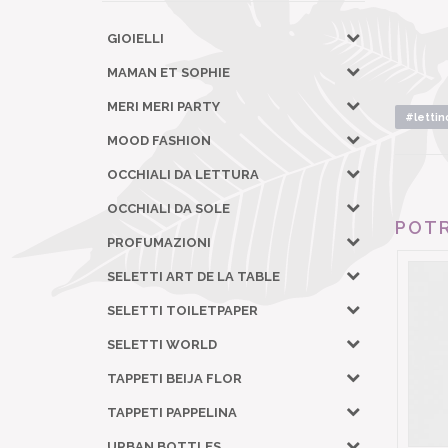
GIOIELLI
MAMAN ET SOPHIE
MERI MERI PARTY
#lettin
MOOD FASHION
OCCHIALI DA LETTURA
OCCHIALI DA SOLE
POTR
PROFUMAZIONI
SELETTI ART DE LA TABLE
SELETTI TOILETPAPER
SELETTI WORLD
TAPPETI BEIJA FLOR
TAPPETI PAPPELINA
URBAN BOTTLES