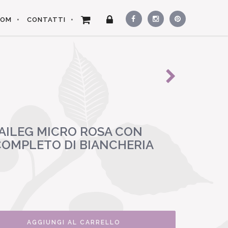
OOM
CONTATTI
AILEG MICRO ROSA CON
COMPLETO DI BIANCHERIA
AGGIUNGI AL CARRELLO