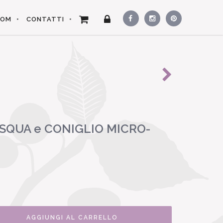
OOM
CONTATTI
ASQUA e CONIGLIO MICRO-
AGGIUNGI AL CARRELLO