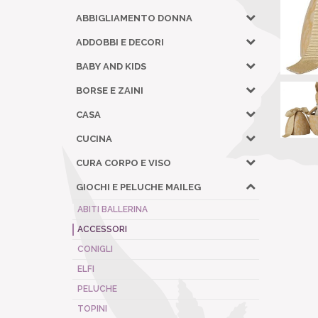
ABBIGLIAMENTO DONNA
ADDOBBI E DECORI
BABY AND KIDS
BORSE E ZAINI
CASA
CUCINA
CURA CORPO E VISO
GIOCHI E PELUCHE MAILEG
ABITI BALLERINA
ACCESSORI
CONIGLI
ELFI
PELUCHE
TOPINI