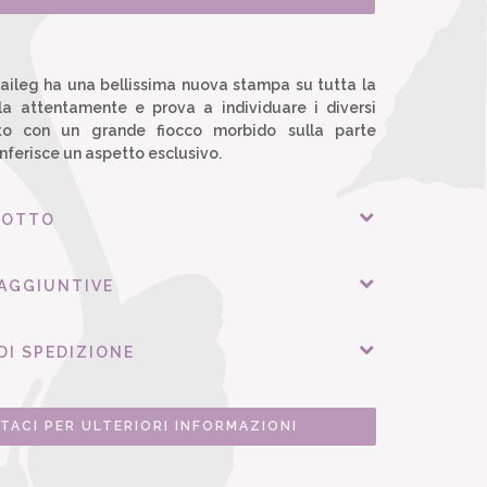
aileg ha una bellissima nuova stampa su tutta la
ala attentamente e prova a individuare i diversi
ato con un grande fiocco morbido sulla parte
onferisce un aspetto esclusivo.
DOTTO
 AGGIUNTIVE
DI SPEDIZIONE
TACI PER ULTERIORI INFORMAZIONI