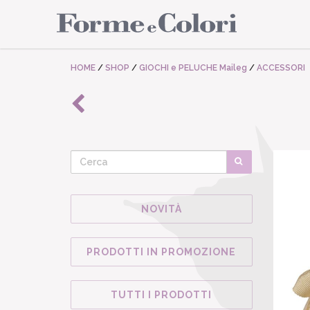
HOME
/
SHOP
/
GIOCHI e PELUCHE Maileg
/
ACCESSORI
NOVITÀ
PRODOTTI IN PROMOZIONE
TUTTI I PRODOTTI