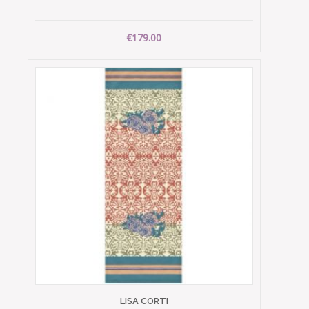
€179.00
LISA CORTI