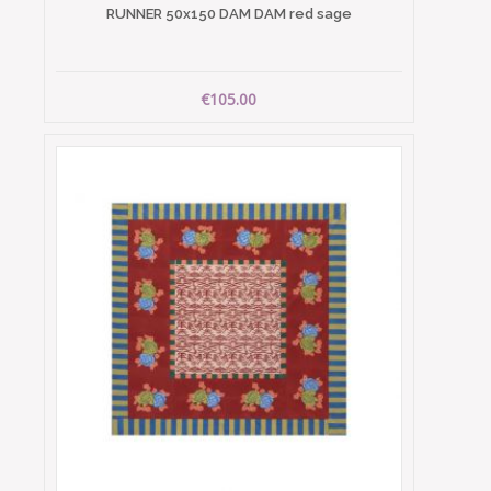
RUNNER 50x150 DAM DAM red sage
€105.00