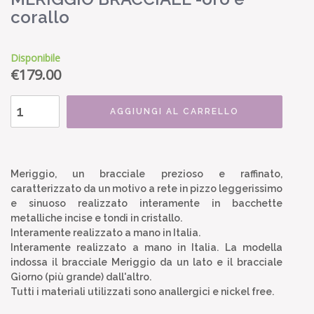
corallo
Disponibile
€
179.00
AGGIUNGI AL CARRELLO
Meriggio, un bracciale prezioso e raffinato,
caratterizzato da un motivo a rete in pizzo leggerissimo
e sinuoso realizzato interamente in bacchette
metalliche incise e tondi in cristallo.
Interamente realizzato a mano in Italia.
Interamente realizzato a mano in Italia. La modella
indossa il bracciale Meriggio da un lato e il bracciale
Giorno (più grande) dall'altro.
Tutti i materiali utilizzati sono anallergici e nickel free.