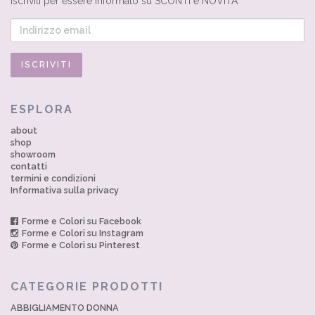
Iscriviti per essere informato su SCONTI e NOVITÀ
ESPLORA
about
shop
showroom
contatti
termini e condizioni
Informativa sulla privacy
Forme e Colori su Facebook
Forme e Colori su Instagram
Forme e Colori su Pinterest
CATEGORIE PRODOTTI
ABBIGLIAMENTO DONNA