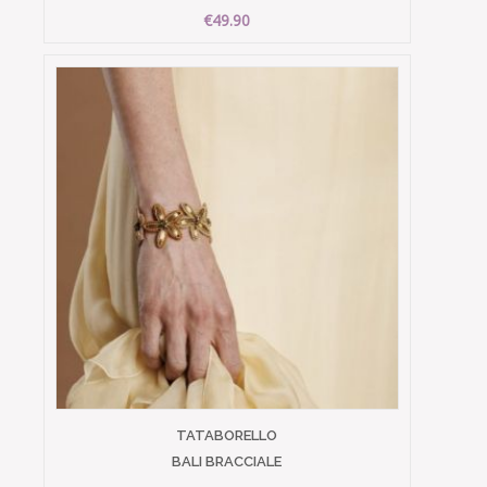
€49.90
TATABORELLO
BALI BRACCIALE