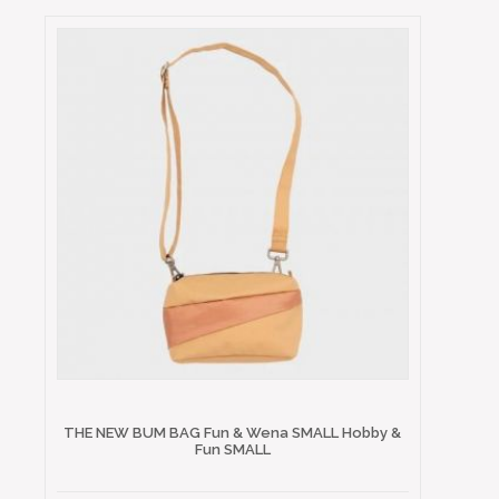
THE NEW BUM BAG Fun & Wena SMALL Hobby &
Fun SMALL