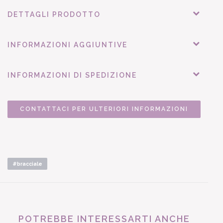
DETTAGLI PRODOTTO
INFORMAZIONI AGGIUNTIVE
INFORMAZIONI DI SPEDIZIONE
CONTATTACI PER ULTERIORI INFORMAZIONI
#bracciale
POTREBBE INTERESSARTI ANCHE