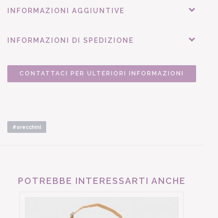
INFORMAZIONI AGGIUNTIVE
INFORMAZIONI DI SPEDIZIONE
CONTATTACI PER ULTERIORI INFORMAZIONI
#orecchini
POTREBBE INTERESSARTI ANCHE