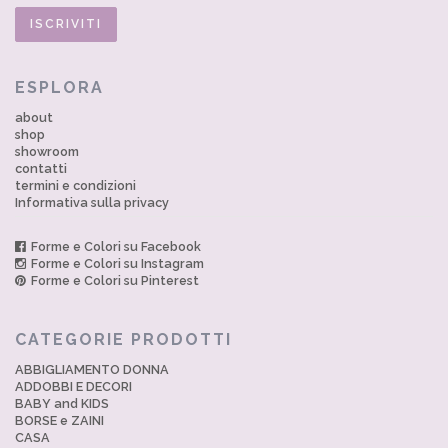
ESPLORA
about
shop
showroom
contatti
termini e condizioni
Informativa sulla privacy
Forme e Colori su Facebook
Forme e Colori su Instagram
Forme e Colori su Pinterest
CATEGORIE PRODOTTI
ABBIGLIAMENTO DONNA
ADDOBBI E DECORI
BABY and KIDS
BORSE e ZAINI
CASA