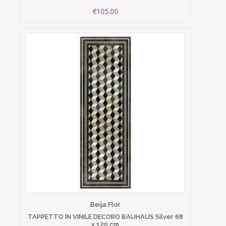
€105.00
Beija Flor
TAPPETTO IN VINILE DECORO BAUHAUS Silver 68
x 120 cm