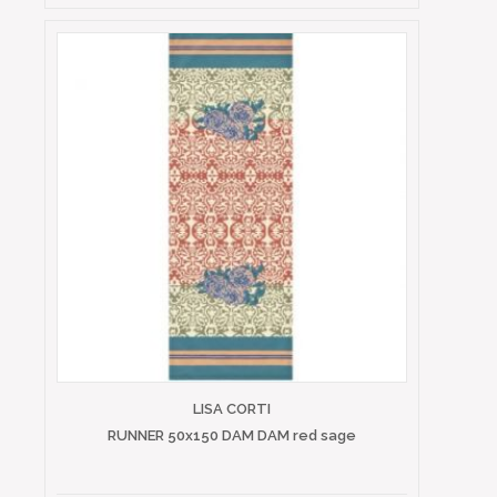
LISA CORTI
RUNNER 50x150 DAM DAM red sage