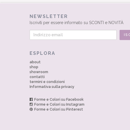
NEWSLETTER
Iscriviti per essere informato su SCONTI e NOVITÀ
ESPLORA
about
shop
showroom
contatti
termini e condizioni
Informativa sulla privacy
Forme e Colori su Facebook
Forme e Colori su Instagram
Forme e Colori su Pinterest