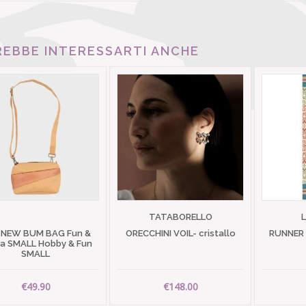
EBBE INTERESSARTI ANCHE
TATABORELLO
 NEW BUM BAG Fun &
ORECCHINI VOIL- cristallo
RUNNER
 SMALL Hobby & Fun
SMALL
€49.90
€148.00