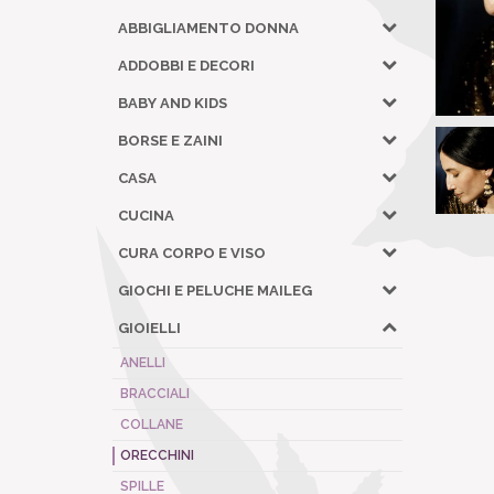
ABBIGLIAMENTO DONNA
ADDOBBI E DECORI
BABY AND KIDS
BORSE E ZAINI
CASA
CUCINA
CURA CORPO E VISO
GIOCHI E PELUCHE MAILEG
GIOIELLI
ANELLI
BRACCIALI
COLLANE
ORECCHINI
SPILLE