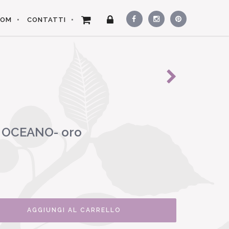
OOM
CONTATTI
 OCEANO- oro
AGGIUNGI AL CARRELLO