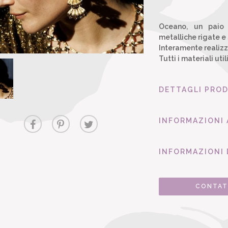
Oceano, un paio 
metalliche rigate e
Interamente realizza
Tutti i materiali uti
DETTAGLI PRO
INFORMAZIONI
INFORMAZIONI 
CONTAT