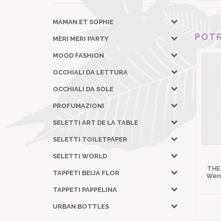
MAMAN ET SOPHIE
POTR
MERI MERI PARTY
MOOD FASHION
OCCHIALI DA LETTURA
OCCHIALI DA SOLE
PROFUMAZIONI
SELETTI ART DE LA TABLE
SELETTI TOILETPAPER
SELETTI WORLD
THE
TAPPETI BEIJA FLOR
Wena
TAPPETI PAPPELINA
URBAN BOTTLES