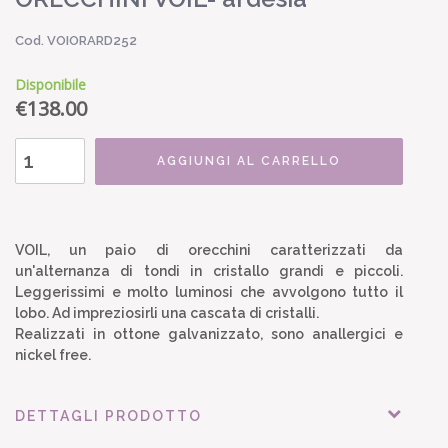
Cod. VOIORARD252
Disponibile
€
138.00
AGGIUNGI AL CARRELLO
VOIL, un paio di orecchini caratterizzati da
un'alternanza di tondi in cristallo grandi e piccoli.
Leggerissimi e molto luminosi che avvolgono tutto il
lobo. Ad impreziosirli una cascata di cristalli.
Realizzati in ottone galvanizzato, sono anallergici e
nickel free.
DETTAGLI PRODOTTO