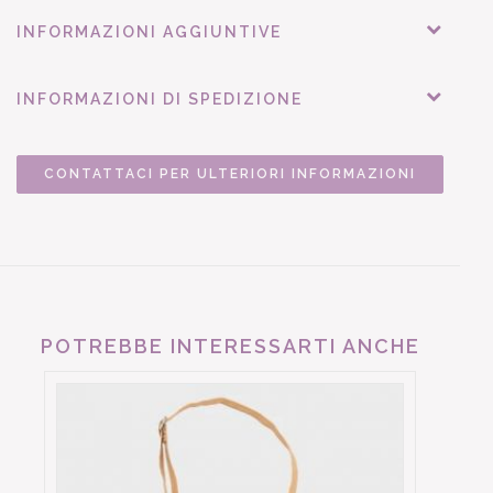
INFORMAZIONI AGGIUNTIVE
INFORMAZIONI DI SPEDIZIONE
CONTATTACI PER ULTERIORI INFORMAZIONI
POTREBBE INTERESSARTI ANCHE