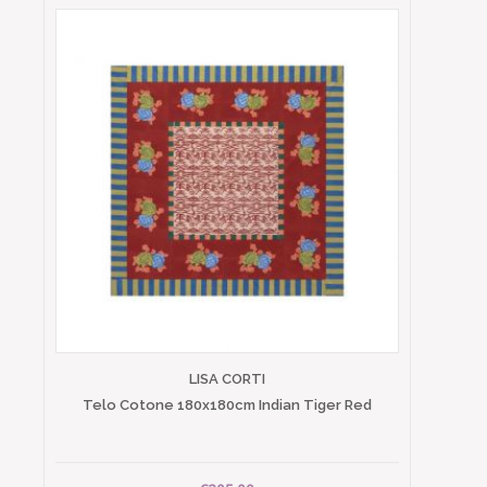
LISA CORTI
Telo Cotone 180x180cm Indian Tiger Red