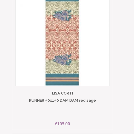
LISA CORTI
RUNNER 50x150 DAM DAM red sage
€105.00