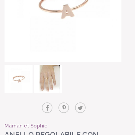
Maman et Sophie
ANELLO REGOLABILE CON