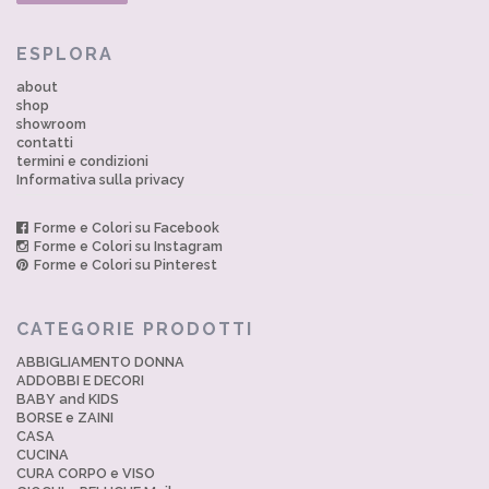
ESPLORA
about
shop
showroom
contatti
termini e condizioni
Informativa sulla privacy
Forme e Colori su Facebook
Forme e Colori su Instagram
Forme e Colori su Pinterest
CATEGORIE PRODOTTI
ABBIGLIAMENTO DONNA
ADDOBBI E DECORI
BABY and KIDS
BORSE e ZAINI
CASA
CUCINA
CURA CORPO e VISO