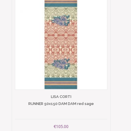
LISA CORTI
RUNNER 50x150 DAM DAM red sage
€105.00