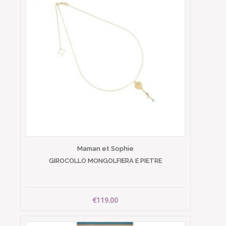
Maman et Sophie
GIROCOLLO MONGOLFIERA E PIETRE
€119.00