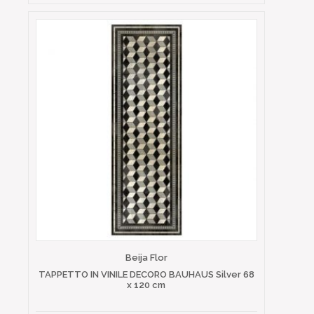
Beija Flor
TAPPETTO IN VINILE DECORO BAUHAUS Silver 68
x 120 cm