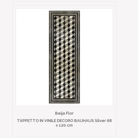
Beija Flor
TAPPETTO IN VINILE DECORO BAUHAUS Silver 68
x 120 cm