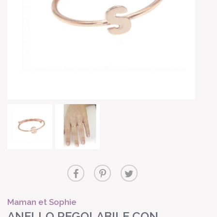
Maman et Sophie
ANELLO REGOLABILE CON