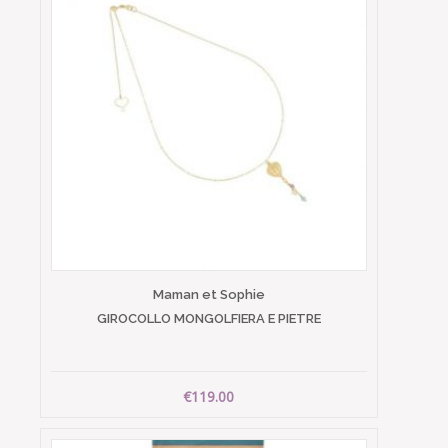
Maman et Sophie
GIROCOLLO MONGOLFIERA E PIETRE
€119.00