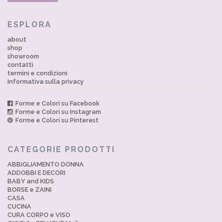
ESPLORA
about
shop
showroom
contatti
termini e condizioni
Informativa sulla privacy
Forme e Colori su Facebook
Forme e Colori su Instagram
Forme e Colori su Pinterest
CATEGORIE PRODOTTI
ABBIGLIAMENTO DONNA
ADDOBBI E DECORI
BABY and KIDS
BORSE e ZAINI
CASA
CUCINA
CURA CORPO e VISO