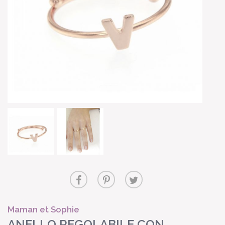
Maman et Sophie
ANELLO REGOLABILE CON