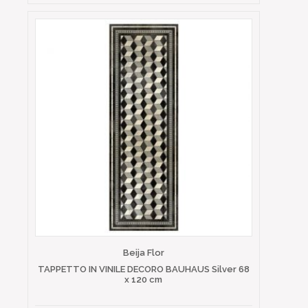
Beija Flor
TAPPETTO IN VINILE DECORO BAUHAUS Silver 68
x 120 cm