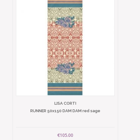
LISA CORTI
RUNNER 50x150 DAM DAM red sage
€105.00