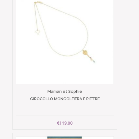
Maman et Sophie
GIROCOLLO MONGOLFIERA E PIETRE
€119.00