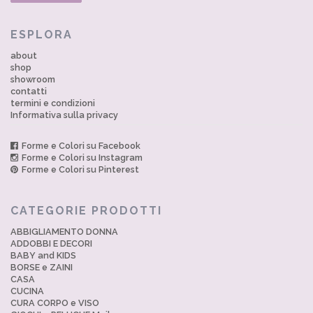
ESPLORA
about
shop
showroom
contatti
termini e condizioni
Informativa sulla privacy
Forme e Colori su Facebook
Forme e Colori su Instagram
Forme e Colori su Pinterest
CATEGORIE PRODOTTI
ABBIGLIAMENTO DONNA
ADDOBBI E DECORI
BABY and KIDS
BORSE e ZAINI
CASA
CUCINA
CURA CORPO e VISO