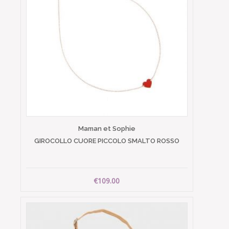
Maman et Sophie
GIROCOLLO CUORE PICCOLO SMALTO ROSSO
€109.00