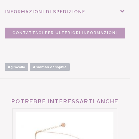
INFORMAZIONI DI SPEDIZIONE
CONTATTACI PER ULTERIORI INFORMAZIONI
#girocollo
#maman et sophie
POTREBBE INTERESSARTI ANCHE