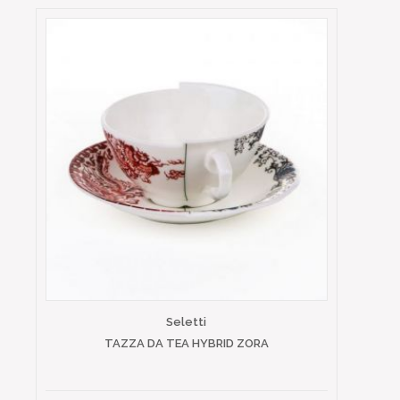
Seletti
TAZZA DA TEA HYBRID ZORA