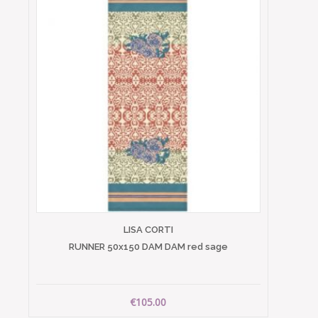
LISA CORTI
RUNNER 50x150 DAM DAM red sage
€105.00