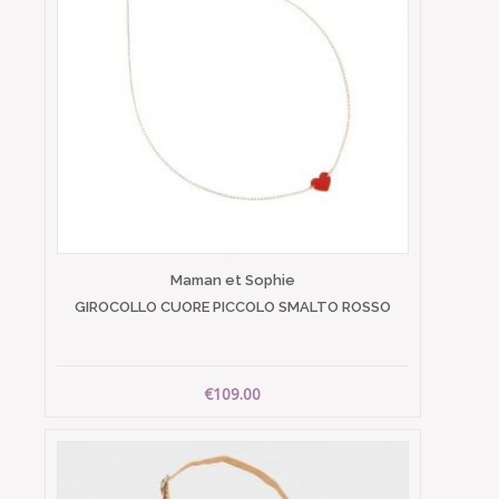
Maman et Sophie
GIROCOLLO CUORE PICCOLO SMALTO ROSSO
€109.00