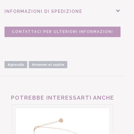
INFORMAZIONI DI SPEDIZIONE
CONTATTACI PER ULTERIORI INFORMAZIONI
#girocollo
#maman et sophie
POTREBBE INTERESSARTI ANCHE