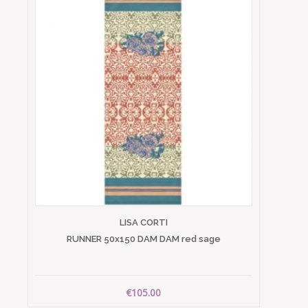
LISA CORTI
RUNNER 50x150 DAM DAM red sage
€105.00