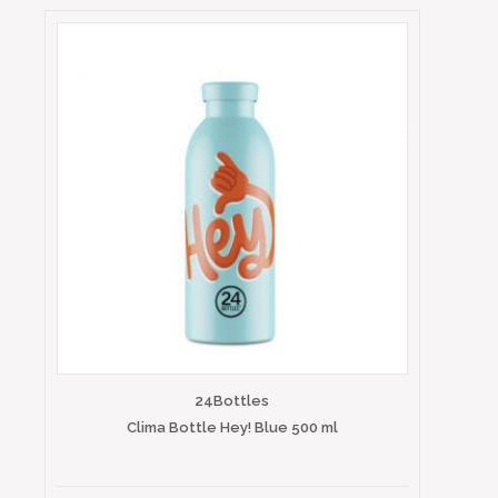
24Bottles
Clima Bottle Hey! Blue 500 ml