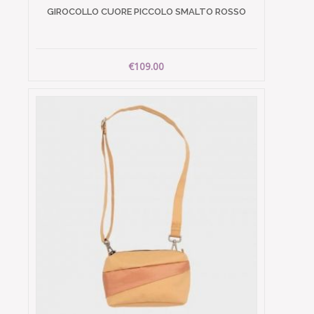
GIROCOLLO CUORE PICCOLO SMALTO ROSSO
€109.00