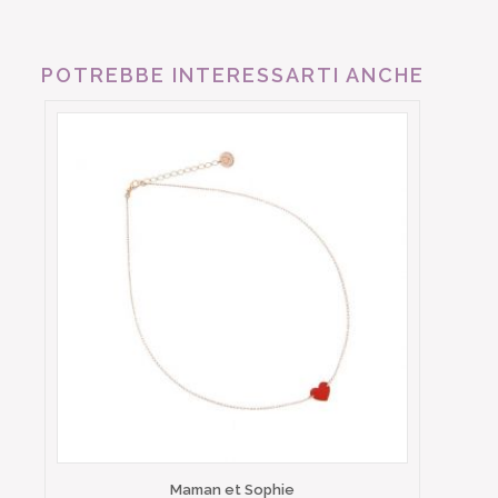
POTREBBE INTERESSARTI ANCHE
Maman et Sophie