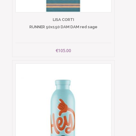
LISA CORTI
RUNNER 50x150 DAM DAM red sage
€105.00