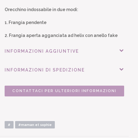
Orecchino indossabile in due modi:
1. Frangia pendente
2. Frangia aperta agganciata ad helix con anello fake
INFORMAZIONI AGGIUNTIVE
INFORMAZIONI DI SPEDIZIONE
CONTATTACI PER ULTERIORI INFORMAZIONI
#
#maman et sophie