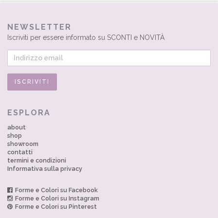
NEWSLETTER
Iscriviti per essere informato su SCONTI e NOVITÀ
ESPLORA
about
shop
showroom
contatti
termini e condizioni
Informativa sulla privacy
Forme e Colori su Facebook
Forme e Colori su Instagram
Forme e Colori su Pinterest