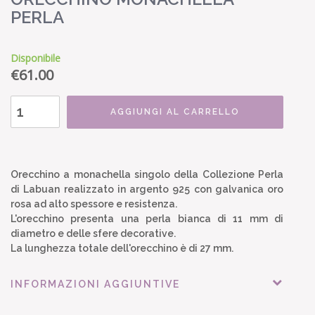
PERLA
Disponibile
€
61.00
AGGIUNGI AL CARRELLO
Orecchino a monachella singolo della Collezione Perla
di Labuan realizzato in argento 925 con galvanica oro
rosa ad alto spessore e resistenza.
L'orecchino presenta una perla bianca di 11 mm di
diametro e delle sfere decorative.
La lunghezza totale dell'orecchino è di 27 mm.
INFORMAZIONI AGGIUNTIVE