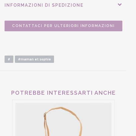
INFORMAZIONI DI SPEDIZIONE
CONTATTACI PER ULTERIORI INFORMAZIONI
#
#maman et sophie
POTREBBE INTERESSARTI ANCHE