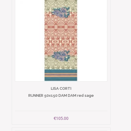
LISA CORTI
RUNNER 50x150 DAM DAM red sage
€105.00