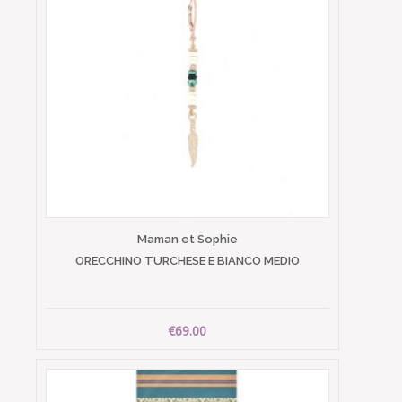
Maman et Sophie
ORECCHINO TURCHESE E BIANCO MEDIO
€69.00