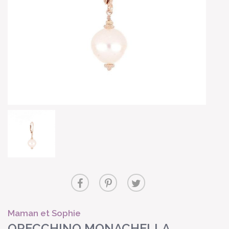
Maman et Sophie
ORECCHINO MONACHELLA