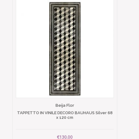
Beija Flor
TAPPETTO IN VINILE DECORO BAUHAUS Silver 68
x 120 cm
€130.00