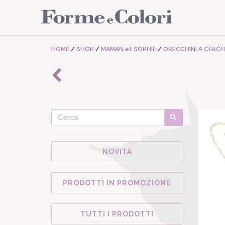
HOME
/
SHOP
/
MAMAN et SOPHIE
/
ORECCHINI A CERCH
NOVITÀ
PRODOTTI IN PROMOZIONE
TUTTI I PRODOTTI