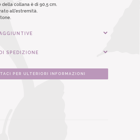
della collana è di 90,5 cm.
to all'estremità.
tone.
 AGGIUNTIVE
DI SPEDIZIONE
TACI PER ULTERIORI INFORMAZIONI