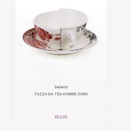
Seletti
TAZZA DA TEA HYBRID ZORA
€62.00