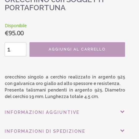
PORTAFORTUNA
Disponibile
€
95.00
AGGIUNGI AL CARRELLO
orecchino singolo a cerchio realizzato in argento 925
con galvanica oro giallo ad alto spessore e resistenza.
Presenta talismani pendenti in argento 925. Diametro
del cerchio 19 mm. Lunghezza totale 4.5 cm.
INFORMAZIONI AGGIUNTIVE
INFORMAZIONI DI SPEDIZIONE