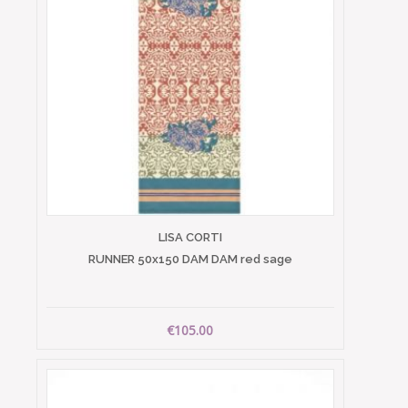
LISA CORTI
RUNNER 50x150 DAM DAM red sage
€105.00