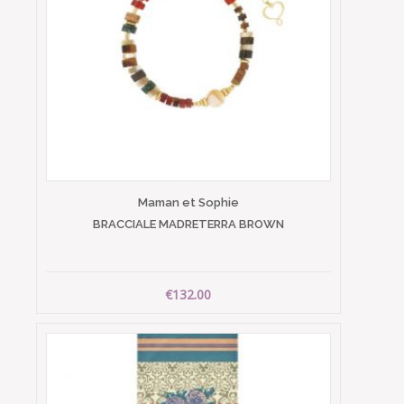
Maman et Sophie
BRACCIALE MADRETERRA BROWN
€132.00