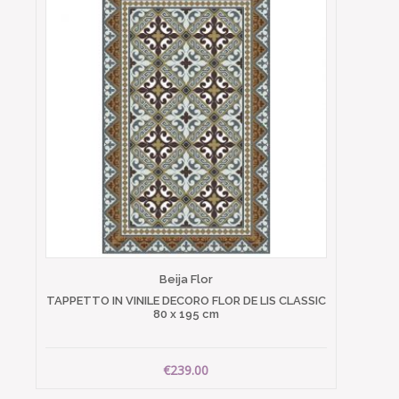
Beija Flor
TAPPETTO IN VINILE DECORO FLOR DE LIS CLASSIC
80 x 195 cm
€239.00