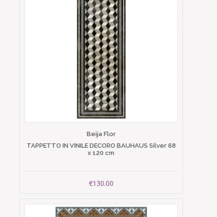
Beija Flor
TAPPETTO IN VINILE DECORO BAUHAUS Silver 68
x 120 cm
€130.00