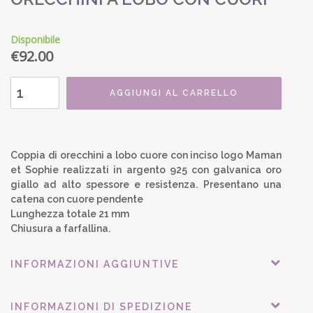
Disponibile
€
92.00
AGGIUNGI AL CARRELLO
Coppia di orecchini a lobo cuore con inciso logo Maman
et Sophie realizzati in argento 925 con galvanica oro
giallo ad alto spessore e resistenza. Presentano una
catena con cuore pendente
Lunghezza totale 21 mm
Chiusura a farfallina.
INFORMAZIONI AGGIUNTIVE
INFORMAZIONI DI SPEDIZIONE