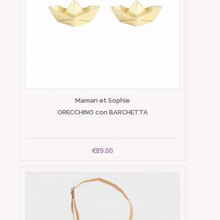
Maman et Sophie
ORECCHINO con BARCHETTA
€89.00