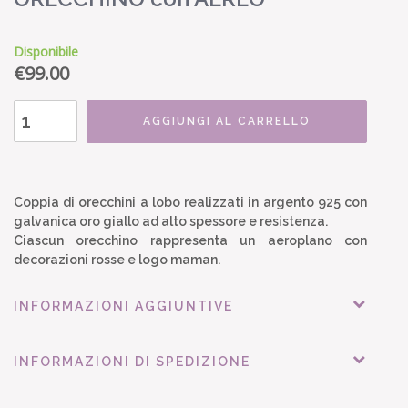
Disponibile
€
99.00
AGGIUNGI AL CARRELLO
Coppia di orecchini a lobo realizzati in argento 925 con
galvanica oro giallo ad alto spessore e resistenza.
Ciascun orecchino rappresenta un aeroplano con
decorazioni rosse e logo maman.
INFORMAZIONI AGGIUNTIVE
INFORMAZIONI DI SPEDIZIONE