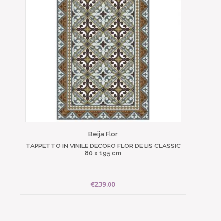
Beija Flor
TAPPETTO IN VINILE DECORO FLOR DE LIS CLASSIC
80 x 195 cm
€239.00