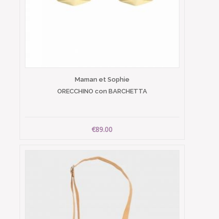
Maman et Sophie
ORECCHINO con BARCHETTA
€89.00