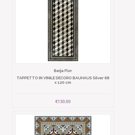
Beija Flor
TAPPETTO IN VINILE DECORO BAUHAUS Silver 68
x 120 cm
€130.00