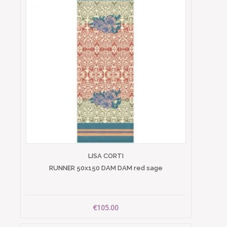
LISA CORTI
RUNNER 50x150 DAM DAM red sage
€105.00