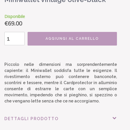
Disponibile
€
69.00
AGGIUNGI AL CARRELLO
Piccolo nelle dimensioni ma sorprendentemente
capiente: il Miniwallet soddisfa tutte le esigenze. Il
rivestimento esterno può contenere banconote,
scontrini e tessere, mentre il Cardprotector in alluminio
consente di estrarre le carte con un semplice
movimento, impedendo che si pieghino, si spezzino o
che vengano lette senza che ce ne accorgiamo.
DETTAGLI PRODOTTO