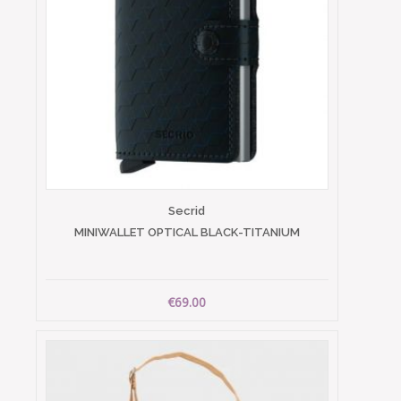
Secrid
MINIWALLET OPTICAL BLACK-TITANIUM
€69.00