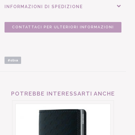
INFORMAZIONI DI SPEDIZIONE
CONTATTACI PER ULTERIORI INFORMAZIONI
#oliva
POTREBBE INTERESSARTI ANCHE