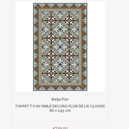
Beija Flor
TAPPETTO IN VINILE DECORO FLOR DE LIS CLASSIC
80 x 195 cm
€239.00