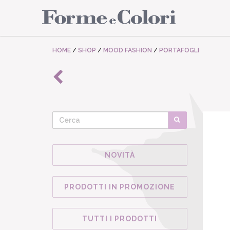
HOME
/
SHOP
/
MOOD FASHION
/
PORTAFOGLI
NOVITÀ
PRODOTTI IN PROMOZIONE
TUTTI I PRODOTTI