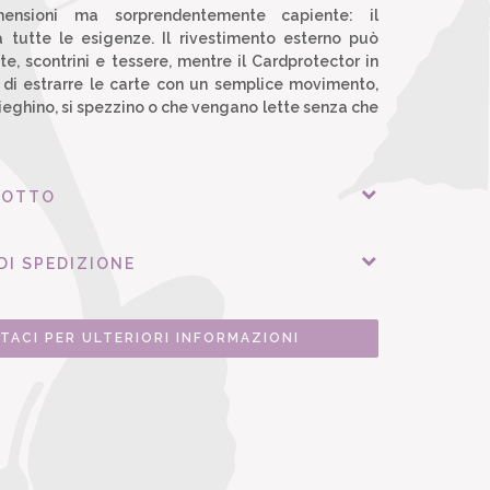
mensioni ma sorprendentemente capiente: il
a tutte le esigenze. Il rivestimento esterno può
, scontrini e tessere, mentre il Cardprotector in
 di estrarre le carte con un semplice movimento,
eghino, si spezzino o che vengano lette senza che
DOTTO
DI SPEDIZIONE
TACI PER ULTERIORI INFORMAZIONI