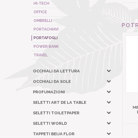
HI-TECH
OFFICE
OMBRELLI
POTR
PORTACHIAVI
PORTAFOGLI
POWER BANK
TRAVEL
OCCHIALI DA LETTURA
OCCHIALI DA SOLE
PROFUMAZIONI
SELETTI ART DE LA TABLE
MI
SELETTI TOILETPAPER
SELETTI WORLD
TAPPETI BEIJA FLOR