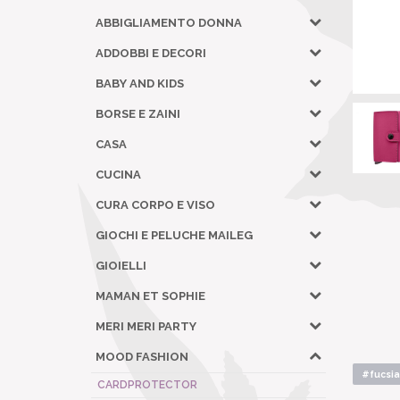
ABBIGLIAMENTO DONNA
ADDOBBI E DECORI
BABY AND KIDS
BORSE E ZAINI
CASA
CUCINA
CURA CORPO E VISO
GIOCHI E PELUCHE MAILEG
GIOIELLI
MAMAN ET SOPHIE
MERI MERI PARTY
MOOD FASHION
#fucsia
CARDPROTECTOR