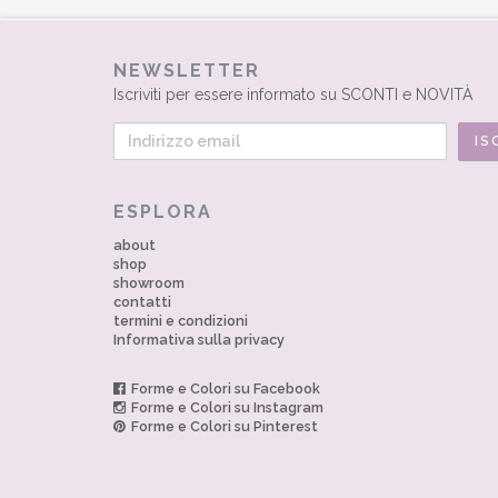
NEWSLETTER
Iscriviti per essere informato su SCONTI e NOVITÀ
ESPLORA
about
shop
showroom
contatti
termini e condizioni
Informativa sulla privacy
Forme e Colori su Facebook
Forme e Colori su Instagram
Forme e Colori su Pinterest