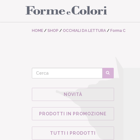
HOME
/
SHOP
/
OCCHIALI DA LETTURA
/
Forma C
NOVITÀ
PRODOTTI IN PROMOZIONE
TUTTI I PRODOTTI