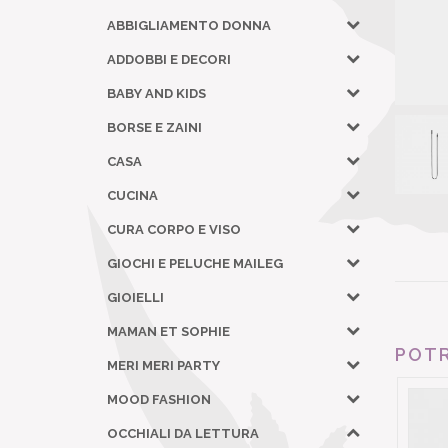
ABBIGLIAMENTO DONNA
ADDOBBI E DECORI
BABY AND KIDS
BORSE E ZAINI
CASA
CUCINA
CURA CORPO E VISO
GIOCHI E PELUCHE MAILEG
GIOIELLI
MAMAN ET SOPHIE
POTR
MERI MERI PARTY
MOOD FASHION
OCCHIALI DA LETTURA