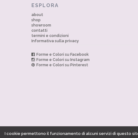
ESPLORA
about
shop
showroom
contatti
termini e condizioni
Informativa sulla privacy
Forme e Colori su Facebook
Forme e Colori su Instagram
Forme e Colori su Pinterest
I cookie permettono il funzionamento di alcuni servizi di questo sito