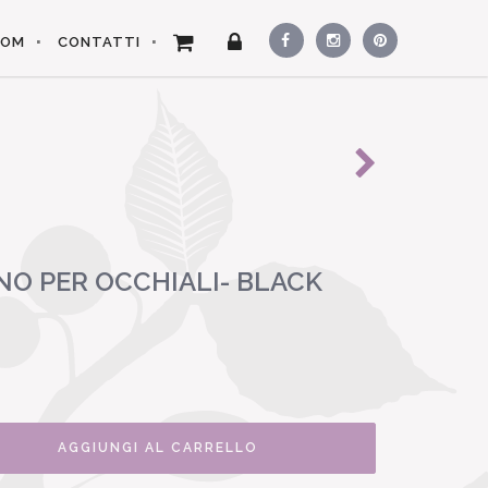
OOM
CONTATTI
O PER OCCHIALI- BLACK
AGGIUNGI AL CARRELLO