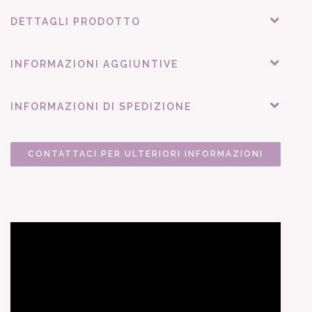
DETTAGLI PRODOTTO
INFORMAZIONI AGGIUNTIVE
INFORMAZIONI DI SPEDIZIONE
CONTATTACI PER ULTERIORI INFORMAZIONI