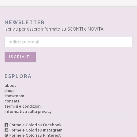
NEWSLETTER
Iscriviti per essere informato su SCONTI e NOVITÀ
ESPLORA
about
shop
showroom
contatti
termini e condizioni
Informativa sulla privacy
Forme e Colori su Facebook
Forme e Colori su Instagram
Forme e Colori su Pinterest