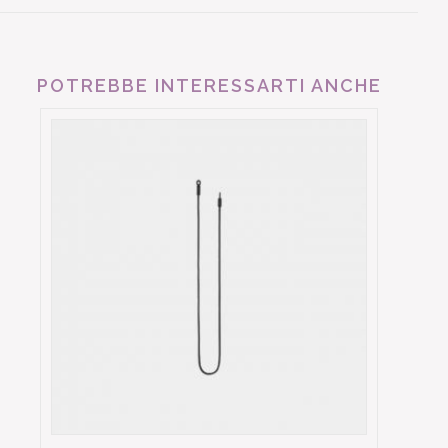
POTREBBE INTERESSARTI ANCHE