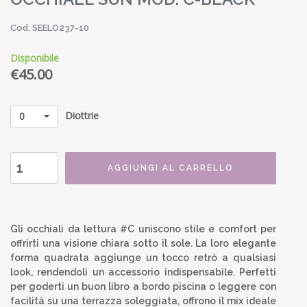
Cod. SEELO237-10
Disponibile
€
45.00
Diottrie
0
AGGIUNGI AL CARRELLO
Gli occhiali da lettura #C uniscono stile e comfort per
offrirti una visione chiara sotto il sole. La loro elegante
forma quadrata aggiunge un tocco retrò a qualsiasi
look, rendendoli un accessorio indispensabile. Perfetti
per goderti un buon libro a bordo piscina o leggere con
facilità su una terrazza soleggiata, offrono il mix ideale