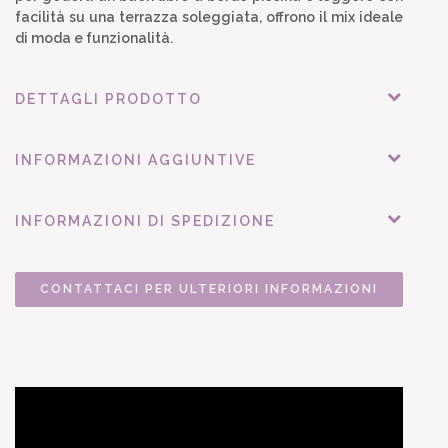
facilità su una terrazza soleggiata, offrono il mix ideale
di moda e funzionalità.
DETTAGLI PRODOTTO
INFORMAZIONI AGGIUNTIVE
INFORMAZIONI DI SPEDIZIONE
CONTATTACI PER ULTERIORI INFORMAZIONI