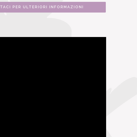
TACI PER ULTERIORI INFORMAZIONI