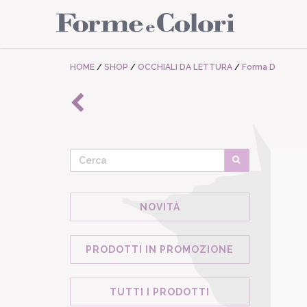
HOME
/
SHOP
/
OCCHIALI DA LETTURA
/
Forma D
NOVITÀ
PRODOTTI IN PROMOZIONE
TUTTI I PRODOTTI