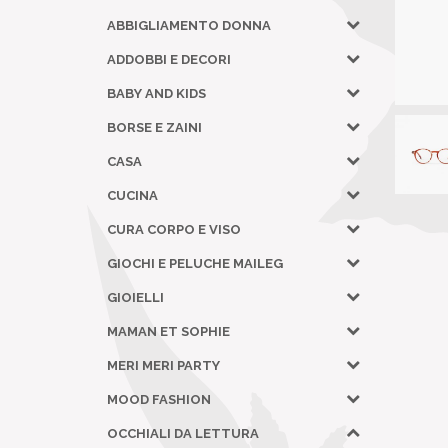
ABBIGLIAMENTO DONNA
ADDOBBI E DECORI
BABY AND KIDS
BORSE E ZAINI
CASA
CUCINA
CURA CORPO E VISO
GIOCHI E PELUCHE MAILEG
GIOIELLI
MAMAN ET SOPHIE
MERI MERI PARTY
MOOD FASHION
OCCHIALI DA LETTURA