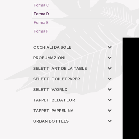
Forma C
Forma D
Forma E
Forma F
OCCHIALI DA SOLE
PROFUMAZIONI
SELETTI ART DE LA TABLE
SELETTI TOILETPAPER
SELETTI WORLD
TAPPETI BEIJA FLOR
TAPPETI PAPPELINA
URBAN BOTTLES