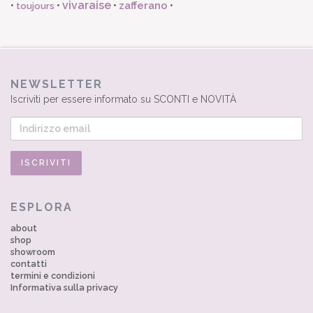
vivaraise
zafferano
•
•
•
•
toujours
NEWSLETTER
Iscriviti per essere informato su SCONTI e NOVITÀ
ESPLORA
about
shop
showroom
contatti
termini e condizioni
Informativa sulla privacy