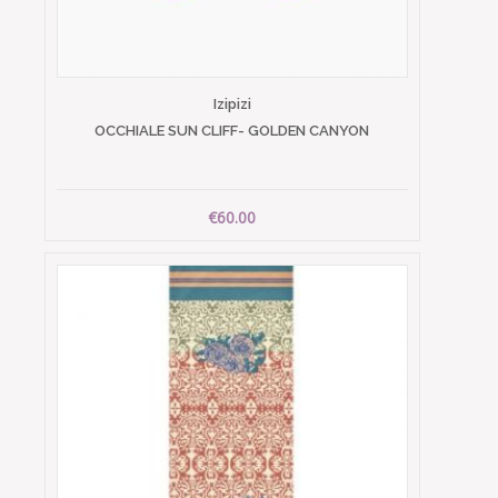
Izipizi
OCCHIALE SUN CLIFF- GOLDEN CANYON
€60.00