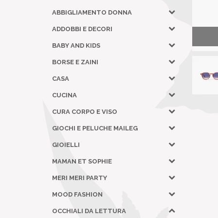
ABBIGLIAMENTO DONNA
ADDOBBI E DECORI
BABY AND KIDS
BORSE E ZAINI
CASA
CUCINA
CURA CORPO E VISO
GIOCHI E PELUCHE MAILEG
GIOIELLI
MAMAN ET SOPHIE
MERI MERI PARTY
MOOD FASHION
OCCHIALI DA LETTURA