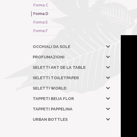
Forma C
Forma D
Forma E
Forma F
OCCHIALI DA SOLE
PROFUMAZIONI
SELETTI ART DE LA TABLE
SELETTI TOILETPAPER
SELETTI WORLD
TAPPETI BEIJA FLOR
TAPPETI PAPPELINA
URBAN BOTTLES