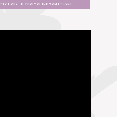
TACI PER ULTERIORI INFORMAZIONI