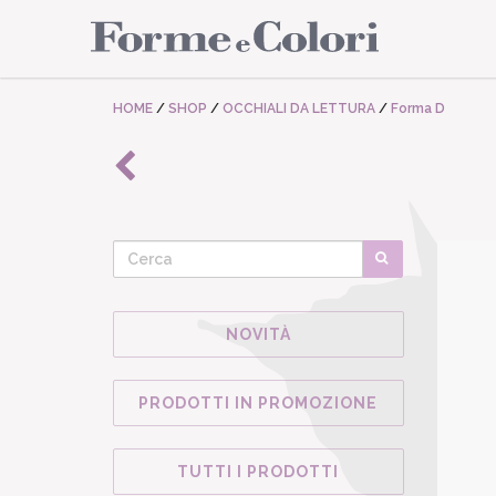
HOME
/
SHOP
/
OCCHIALI DA LETTURA
/
Forma D
NOVITÀ
PRODOTTI IN PROMOZIONE
TUTTI I PRODOTTI