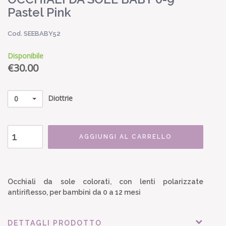
Pastel Pink
Cod. SEEBABY52
Disponibile
€
30.00
Diottrie
0
AGGIUNGI AL CARRELLO
Occhiali da sole colorati, con lenti polarizzate
antiriflesso, per bambini da 0 a 12 mesi
DETTAGLI PRODOTTO