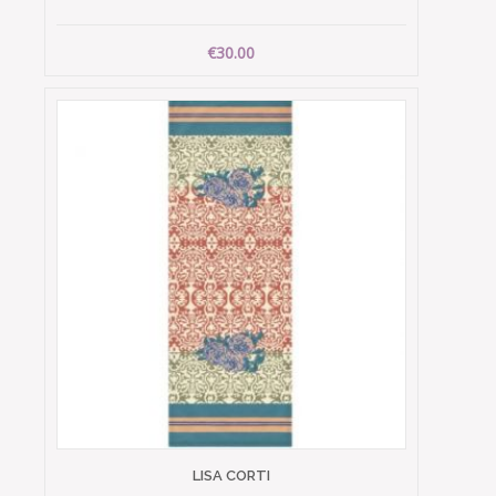
€30.00
LISA CORTI