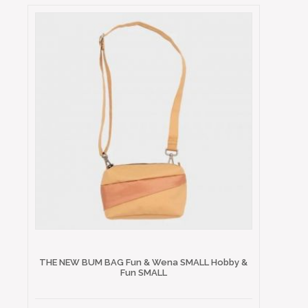
THE NEW BUM BAG Fun & Wena SMALL Hobby &
Fun SMALL