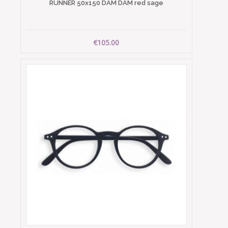
RUNNER 50x150 DAM DAM red sage
€105.00