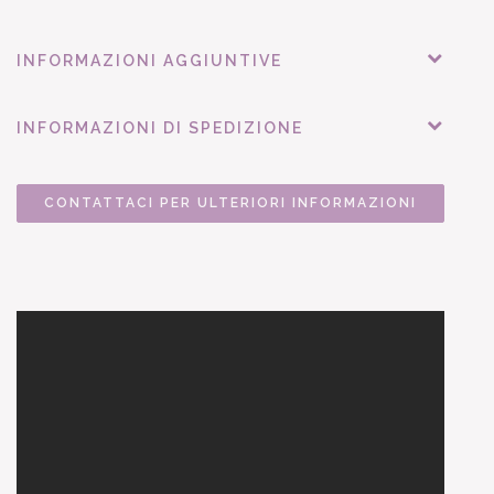
INFORMAZIONI AGGIUNTIVE
INFORMAZIONI DI SPEDIZIONE
CONTATTACI PER ULTERIORI INFORMAZIONI