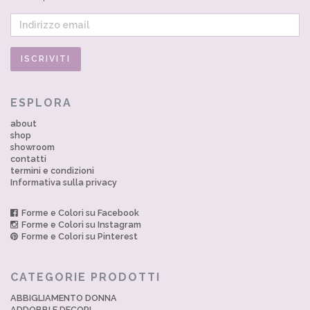
ESPLORA
about
shop
showroom
contatti
termini e condizioni
Informativa sulla privacy
Forme e Colori su Facebook
Forme e Colori su Instagram
Forme e Colori su Pinterest
CATEGORIE PRODOTTI
ABBIGLIAMENTO DONNA
ADDOBBI E DECORI