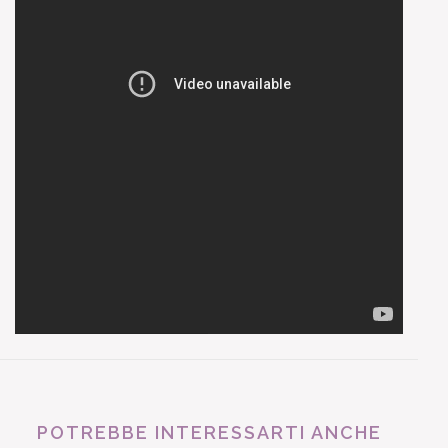
POTREBBE INTERESSARTI ANCHE