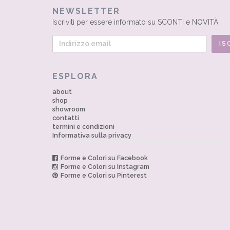
NEWSLETTER
Iscriviti per essere informato su SCONTI e NOVITÀ
ESPLORA
about
shop
showroom
contatti
termini e condizioni
Informativa sulla privacy
Forme e Colori su Facebook
Forme e Colori su Instagram
Forme e Colori su Pinterest