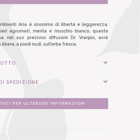
mbienti Aria è sinonimo di libertà e leggerezza.
alberi agrumati, menta e muschio bianco, questa
sa nel suo prezioso diffusore Dr. Vranjes, avrà
 libera, a piedi nudi, sull'erba fresca.
DOTTO
DI SPEDIZIONE
TACI PER ULTERIORI INFORMAZIONI