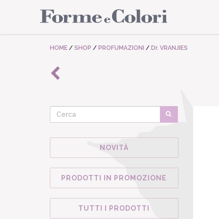
HOME
/
SHOP
/
PROFUMAZIONI
/
Dr. VRANJIES
NOVITÀ
PRODOTTI IN PROMOZIONE
TUTTI I PRODOTTI