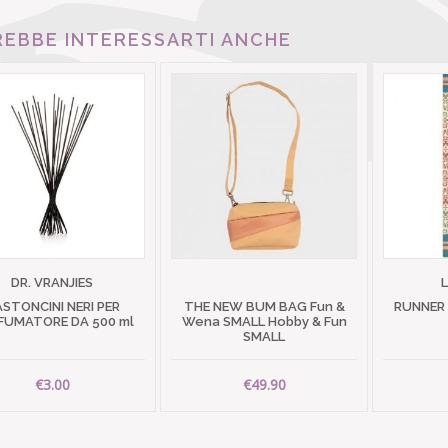
EBBE INTERESSARTI ANCHE
DR. VRANJIES
STONCINI NERI PER
THE NEW BUM BAG Fun &
RUNNER
FUMATORE DA 500 ml
Wena SMALL Hobby & Fun
SMALL
€3.00
€49.90