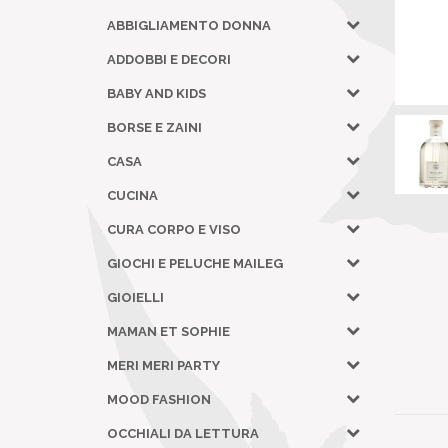
ABBIGLIAMENTO DONNA
ADDOBBI E DECORI
BABY AND KIDS
BORSE E ZAINI
CASA
CUCINA
CURA CORPO E VISO
GIOCHI E PELUCHE MAILEG
GIOIELLI
MAMAN ET SOPHIE
MERI MERI PARTY
MOOD FASHION
OCCHIALI DA LETTURA