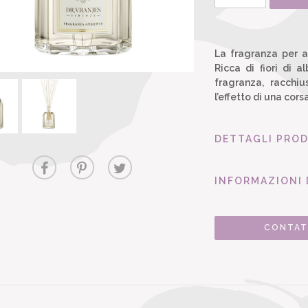
La fragranza per a
Ricca di fiori di 
fragranza, racchiu
l’effetto di una corsa
DETTAGLI PRO
INFORMAZIONI 
CONTAT