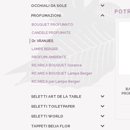
OCCHIALI DA SOLE
POTR
PROFUMAZIONI
BOUQUET PROFUMATO
CANDELE PROFUMATE
Dr. VRANJIES
LAMPE BERGER
PROFUMI AMBIENTE
RICARICA BOUQUET Durance
RICARICA BOUQUET Lampe Berger
RICARICA per Lampe Berger
BA
PRO
SELETTI ART DE LA TABLE
SELETTI TOILETPAPER
SELETTI WORLD
TAPPETI BEIJA FLOR