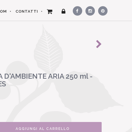
OOM
CONTATTI
D'AMBIENTE ARIA 250 ml -
ES
AGGIUNGI AL CARRELLO