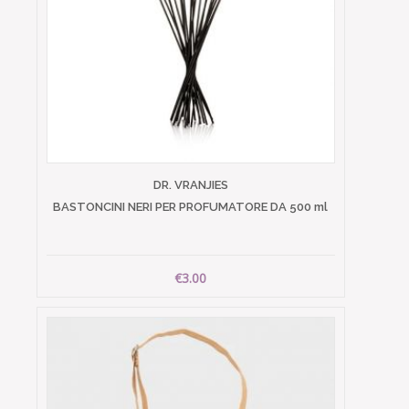
DR. VRANJIES
BASTONCINI NERI PER PROFUMATORE DA 500 ml
€3.00