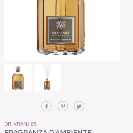
DR. VRANJIES
FRAGRANZA D'AMBIENTE