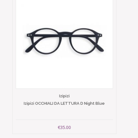
Izipizi
Izipizi OCCHIALI DA LETTURA D Night Blue
€35.00