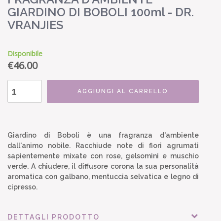
GIARDINO DI BOBOLI 100ml - DR.
VRANJIES
Disponibile
€
46.00
AGGIUNGI AL CARRELLO
Giardino di Boboli è una fragranza d'ambiente
dall'animo nobile. Racchiude note di fiori agrumati
sapientemente mixate con rose, gelsomini e muschio
verde. A chiudere, il diffusore corona la sua personalità
aromatica con galbano, mentuccia selvatica e legno di
cipresso.
DETTAGLI PRODOTTO