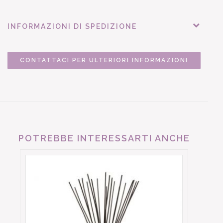
INFORMAZIONI DI SPEDIZIONE
CONTATTACI PER ULTERIORI INFORMAZIONI
POTREBBE INTERESSARTI ANCHE