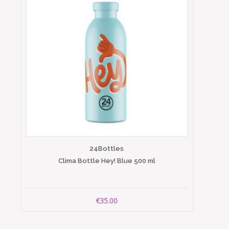
24Bottles
Clima Bottle Hey! Blue 500 ml
€35.00