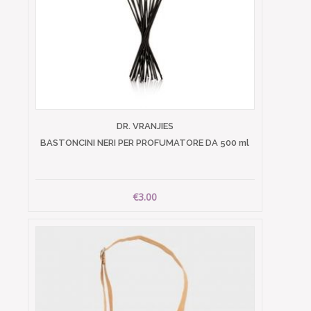
DR. VRANJIES
BASTONCINI NERI PER PROFUMATORE DA 500 ml
€3.00