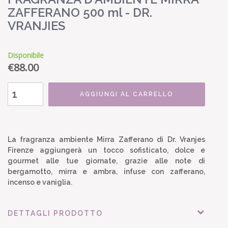
ZAFFERANO 500 ml - DR.
VRANJIES
Disponibile
€
88.00
AGGIUNGI AL CARRELLO
La fragranza ambiente Mirra Zafferano di Dr. Vranjes
Firenze aggiungerà un tocco sofisticato, dolce e
gourmet alle tue giornate, grazie alle note di
bergamotto, mirra e ambra, infuse con zafferano,
incenso e vaniglia.
DETTAGLI PRODOTTO