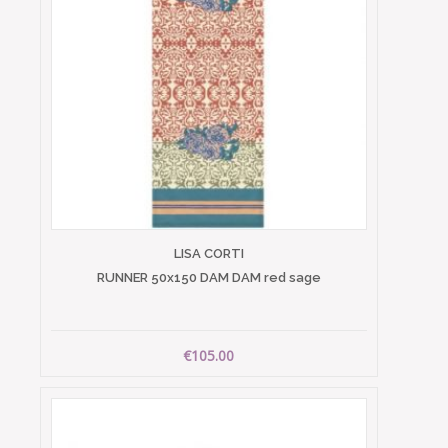
LISA CORTI
RUNNER 50x150 DAM DAM red sage
€105.00