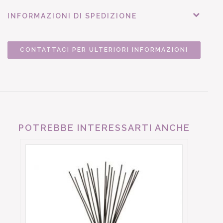
INFORMAZIONI DI SPEDIZIONE
CONTATTACI PER ULTERIORI INFORMAZIONI
POTREBBE INTERESSARTI ANCHE