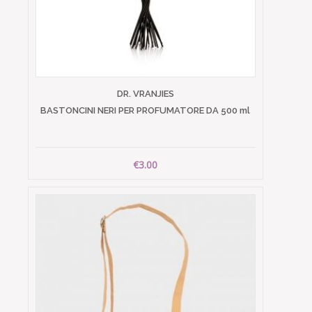
DR. VRANJIES
BASTONCINI NERI PER PROFUMATORE DA 500 ml
€3.00