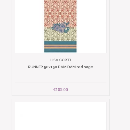
LISA CORTI
RUNNER 50x150 DAM DAM red sage
€105.00