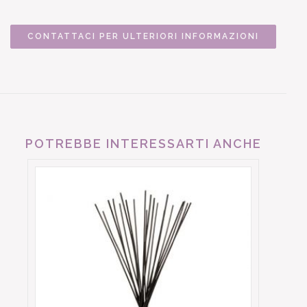
CONTATTACI PER ULTERIORI INFORMAZIONI
POTREBBE INTERESSARTI ANCHE