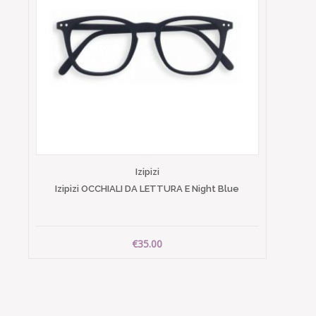
Izipizi
Izipizi OCCHIALI DA LETTURA E Night Blue
€35.00