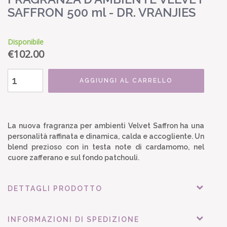
SAFFRON 500 ml - DR. VRANJIES
Disponibile
€
102.00
AGGIUNGI AL CARRELLO
La nuova fragranza per ambienti Velvet Saffron ha una
personalità raffinata e dinamica, calda e accogliente. Un
blend prezioso con in testa note di cardamomo, nel
cuore zafferano e sul fondo patchouli.
DETTAGLI PRODOTTO
INFORMAZIONI DI SPEDIZIONE