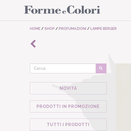
HOME
/
SHOP
/
PROFUMAZIONI
/
LAMPE BERGER
NOVITÀ
PRODOTTI IN PROMOZIONE
TUTTI I PRODOTTI