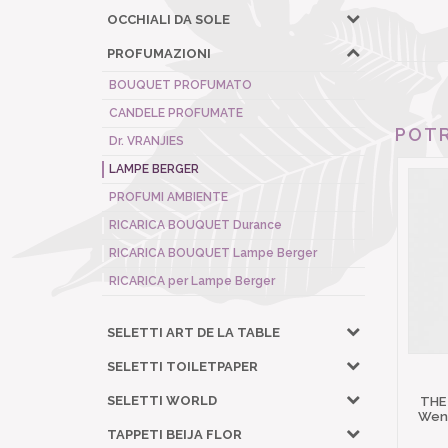
OCCHIALI DA SOLE
PROFUMAZIONI
BOUQUET PROFUMATO
CANDELE PROFUMATE
POTR
Dr. VRANJIES
LAMPE BERGER
PROFUMI AMBIENTE
RICARICA BOUQUET Durance
RICARICA BOUQUET Lampe Berger
RICARICA per Lampe Berger
SELETTI ART DE LA TABLE
SELETTI TOILETPAPER
SELETTI WORLD
THE
Wena
TAPPETI BEIJA FLOR