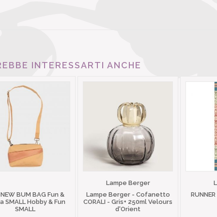
EBBE INTERESSARTI ANCHE
Lampe Berger
 NEW BUM BAG Fun &
Lampe Berger - Cofanetto
RUNNER
 SMALL Hobby & Fun
CORALI - Gris+ 250ml Velours
SMALL
d'Orient