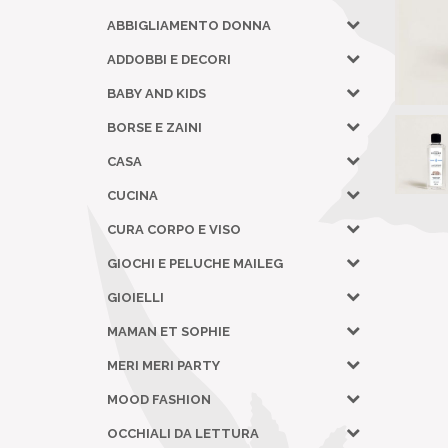
ABBIGLIAMENTO DONNA
ADDOBBI E DECORI
BABY AND KIDS
BORSE E ZAINI
CASA
CUCINA
CURA CORPO E VISO
GIOCHI E PELUCHE MAILEG
GIOIELLI
MAMAN ET SOPHIE
MERI MERI PARTY
MOOD FASHION
OCCHIALI DA LETTURA