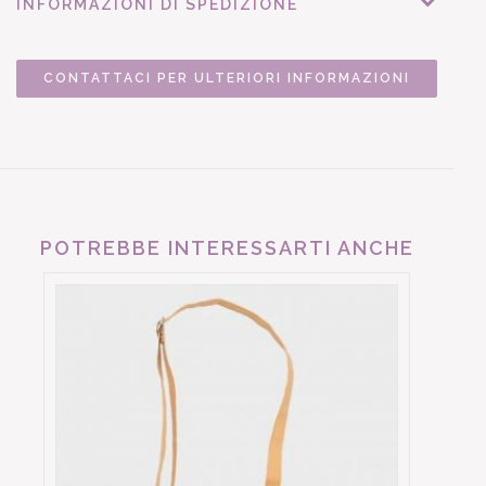
INFORMAZIONI DI SPEDIZIONE
CONTATTACI PER ULTERIORI INFORMAZIONI
POTREBBE INTERESSARTI ANCHE