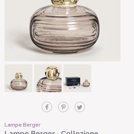
Lampe Berger
Lampe Berger - Collezione