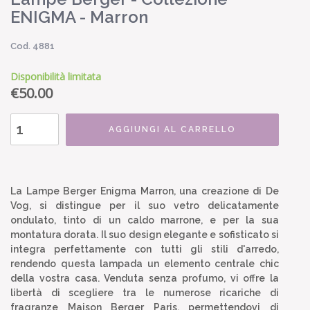
ENIGMA - Marron
Cod. 4881
Disponibilità limitata
€
50.00
AGGIUNGI AL CARRELLO
La Lampe Berger Enigma Marron, una creazione di De
Vog, si distingue per il suo vetro delicatamente
ondulato, tinto di un caldo marrone, e per la sua
montatura dorata. Il suo design elegante e sofisticato si
integra perfettamente con tutti gli stili d'arredo,
rendendo questa lampada un elemento centrale chic
della vostra casa. Venduta senza profumo, vi offre la
libertà di scegliere tra le numerose ricariche di
fragranze Maison Berger Paris, permettendovi di