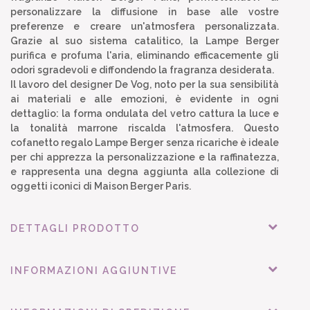
personalizzare la diffusione in base alle vostre
preferenze e creare un'atmosfera personalizzata.
Grazie al suo sistema catalitico, la Lampe Berger
purifica e profuma l'aria, eliminando efficacemente gli
odori sgradevoli e diffondendo la fragranza desiderata.
Il lavoro del designer De Vog, noto per la sua sensibilità
ai materiali e alle emozioni, è evidente in ogni
dettaglio: la forma ondulata del vetro cattura la luce e
la tonalità marrone riscalda l'atmosfera. Questo
cofanetto regalo Lampe Berger senza ricariche è ideale
per chi apprezza la personalizzazione e la raffinatezza,
e rappresenta una degna aggiunta alla collezione di
oggetti iconici di Maison Berger Paris.
DETTAGLI PRODOTTO
INFORMAZIONI AGGIUNTIVE