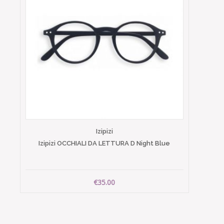
Izipizi
Izipizi OCCHIALI DA LETTURA D Night Blue
€35.00