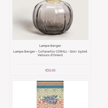
Lampe Berger
Lampe Berger - Cofanetto CORALI - Gris+ 250ml
Velours d'Orient
€50.00