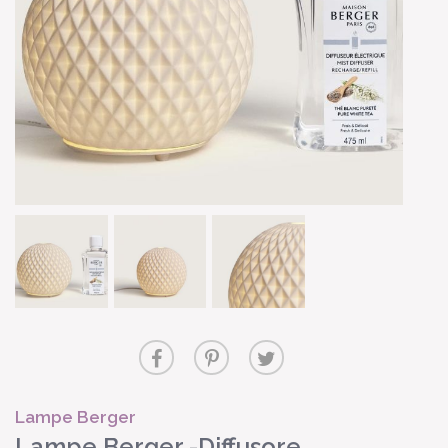
Lampe Berger
Lampe Berger -Diffusore