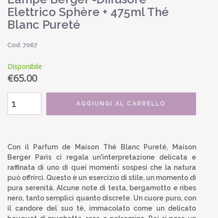
Elettrico Sphère + 475ml Thé
Blanc Pureté
Cod. 7067
Disponibile
€
65.00
AGGIUNGI AL CARRELLO
Con il Parfum de Maison Thé Blanc Pureté, Maison
Berger Paris ci regala un'interpretazione delicata e
raffinata di uno di quei momenti sospesi che la natura
può offrirci. Questo è un esercizio di stile, un momento di
pura serenità. Alcune note di testa, bergamotto e ribes
nero, tanto semplici quanto discrete. Un cuore puro, con
il candore del suo tè, immacolato come un delicato