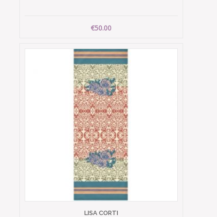
€50.00
LISA CORTI