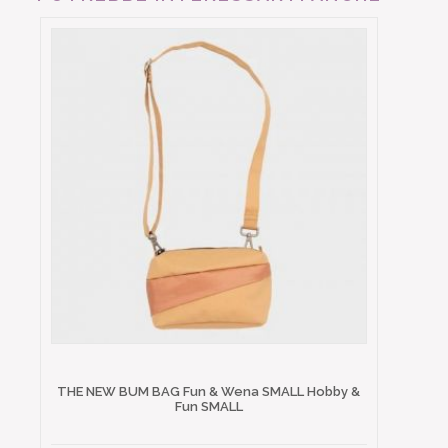
THE NEW BUM BAG Fun & Wena SMALL Hobby &
Fun SMALL