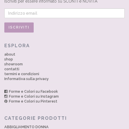
Iscriviti per essere informato su SCONTI e NOVITÀ
ESPLORA
about
shop
showroom
contatti
termini e condizioni
Informativa sulla privacy
Forme e Colori su Facebook
Forme e Colori su Instagram
Forme e Colori su Pinterest
CATEGORIE PRODOTTI
ABBIGLIAMENTO DONNA