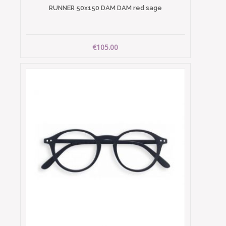
RUNNER 50x150 DAM DAM red sage
€105.00