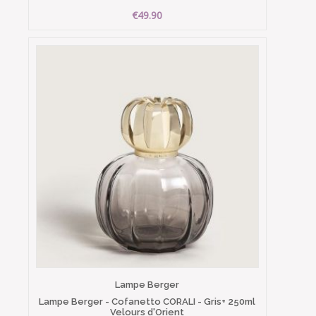
€49.90
Lampe Berger
Lampe Berger - Cofanetto CORALI - Gris+ 250ml
Velours d'Orient