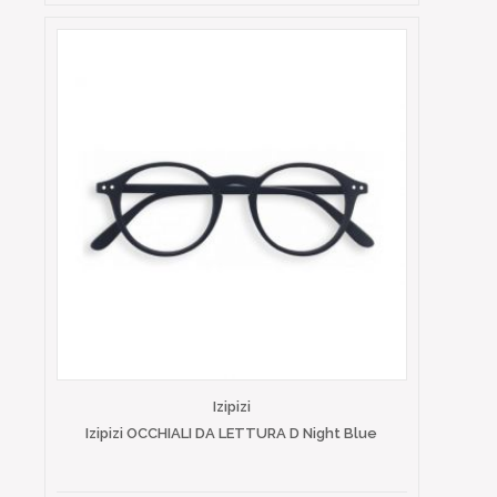
Izipizi
Izipizi OCCHIALI DA LETTURA D Night Blue