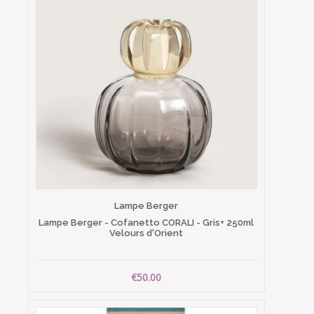
Lampe Berger
Lampe Berger - Cofanetto CORALI - Gris+ 250ml
Velours d'Orient
€50.00