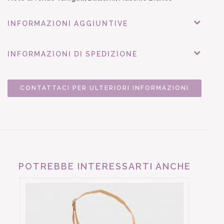
INFORMAZIONI AGGIUNTIVE
INFORMAZIONI DI SPEDIZIONE
CONTATTACI PER ULTERIORI INFORMAZIONI
POTREBBE INTERESSARTI ANCHE