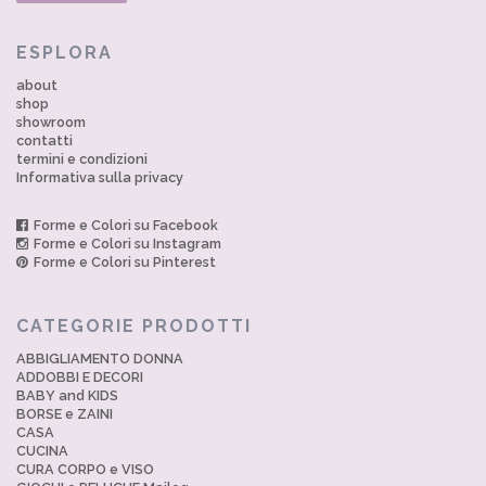
ESPLORA
about
shop
showroom
contatti
termini e condizioni
Informativa sulla privacy
Forme e Colori su Facebook
Forme e Colori su Instagram
Forme e Colori su Pinterest
CATEGORIE PRODOTTI
ABBIGLIAMENTO DONNA
ADDOBBI E DECORI
BABY and KIDS
BORSE e ZAINI
CASA
CUCINA
CURA CORPO e VISO