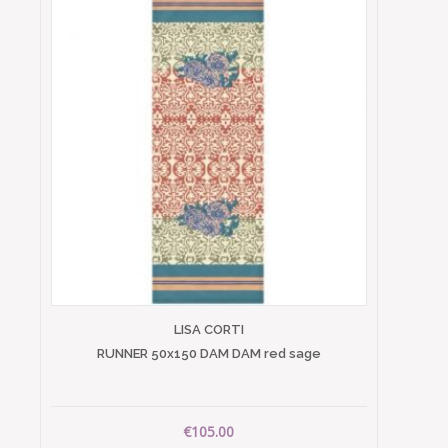
LISA CORTI
RUNNER 50x150 DAM DAM red sage
€105.00