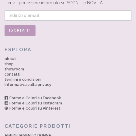
Iscriviti per essere informato su SCONTI e NOVITÀ
ESPLORA
about
shop
showroom
contatti
termini e condizioni
Informativa sulla privacy
Forme e Colori su Facebook
Forme e Colori su Instagram
Forme e Colori su Pinterest
CATEGORIE PRODOTTI
ABBIGLIAMENTO DONNA