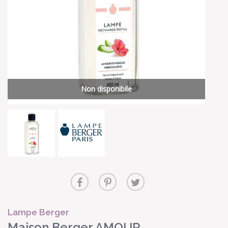
Non disponibile
Lampe Berger
Maison Berger AMOUR