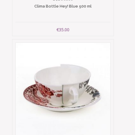
Clima Bottle Hey! Blue 500 ml
€35.00