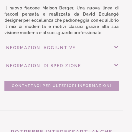
Il nuovo flacone Maison Berger. Una nuova linea di
flaconi pensata e realizzata da David Boulangé
designer per eccellenza che padroneggia con equilibrio
il mix di modernità e motivi classici grazie alla sua
visione moderna e al suo sguardo professionale.
INFORMAZIONI AGGIUNTIVE
INFORMAZIONI DI SPEDIZIONE
CONTATTACI PER ULTERIORI INFORMAZIONI
POTREBBE INTERESSARTI ANCHE