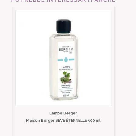
Lampe Berger
Maison Berger SÈVE ÉTERNELLE 500 ml