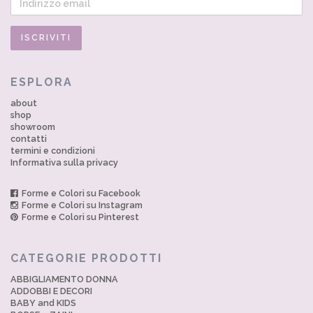
ESPLORA
about
shop
showroom
contatti
termini e condizioni
Informativa sulla privacy
Forme e Colori su Facebook
Forme e Colori su Instagram
Forme e Colori su Pinterest
CATEGORIE PRODOTTI
ABBIGLIAMENTO DONNA
ADDOBBI E DECORI
BABY and KIDS