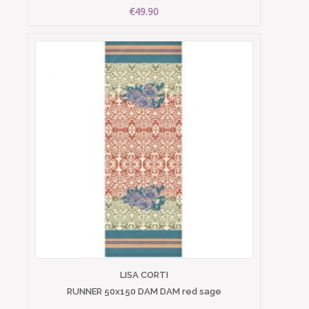
€49.90
LISA CORTI
RUNNER 50x150 DAM DAM red sage