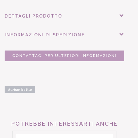
DETTAGLI PRODOTTO
INFORMAZIONI DI SPEDIZIONE
CONTATTACI PER ULTERIORI INFORMAZIONI
#urban bottle
POTREBBE INTERESSARTI ANCHE