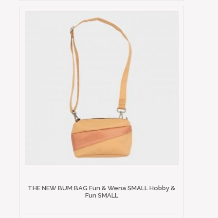
THE NEW BUM BAG Fun & Wena SMALL Hobby &
Fun SMALL