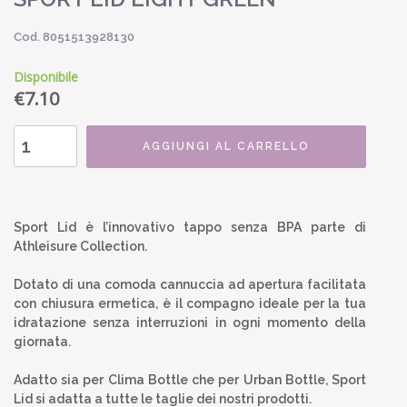
Cod. 8051513928130
Disponibile
€
7.10
AGGIUNGI AL CARRELLO
Sport Lid è l’innovativo tappo senza BPA parte di
Athleisure Collection.
Dotato di una comoda cannuccia ad apertura facilitata
con chiusura ermetica, è il compagno ideale per la tua
idratazione senza interruzioni in ogni momento della
giornata.
Adatto sia per Clima Bottle che per Urban Bottle, Sport
Lid si adatta a tutte le taglie dei nostri prodotti.