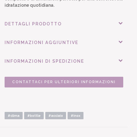
idratazione quotidiana.
DETTAGLI PRODOTTO
INFORMAZIONI AGGIUNTIVE
INFORMAZIONI DI SPEDIZIONE
CONTATTACI PER ULTERIORI INFORMAZIONI
#clima
#bottle
#acciaio
#inox