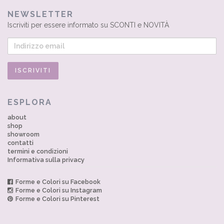
NEWSLETTER
Iscriviti per essere informato su SCONTI e NOVITÀ
ESPLORA
about
shop
showroom
contatti
termini e condizioni
Informativa sulla privacy
Forme e Colori su Facebook
Forme e Colori su Instagram
Forme e Colori su Pinterest