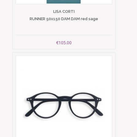
LISA CORTI
RUNNER 50x150 DAM DAM red sage
€105.00