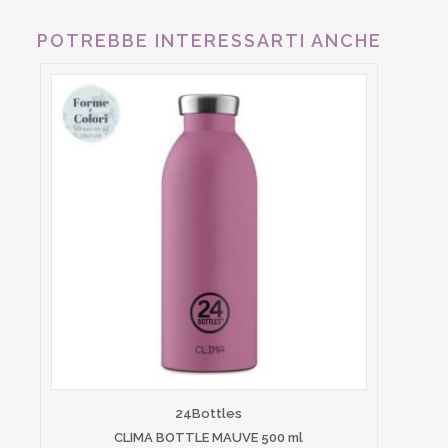
POTREBBE INTERESSARTI ANCHE
24Bottles
CLIMA BOTTLE MAUVE 500 ml