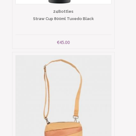
24Bottles
Straw Cup 800ml Tuxedo Black
€45.00