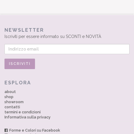
NEWSLETTER
Iscriviti per essere informato su SCONTI e NOVITÀ
ESPLORA
about
shop
showroom
contatti
termini e condizioni
Informativa sulla privacy
Forme e Colori su Facebook