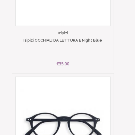
Izipizi
Izipizi OCCHIALI DA LETTURA E Night Blue
€35.00