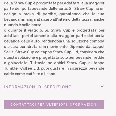
della Straw Cup è progettata per adattarsi alla maggior
parte dei portabevande delle auto. Sì, Straw Cup ha un
design a prova di perdite, garantendo che la tua
bevanda rimanga al sicuro all'interno della tazza, anche
quando è nella borsa
o durante il viaggio. Sì, Straw Cup è progettata per
adattarsi perfettamente alla maggior parte dei porta
bevande delle auto, rendendola una soluzione comoda
e sicura per idratarsi in movimento. Dipende dal tappo!
Se usi Straw Cup col tappo Straw Cup Lid, considera che
questa soluzione è progettata solo per bevande fredde
o ghiacciate. Tuttavia, se abbini Straw Cup al tappo
Tumbler Coffee Lid, puoi gustare in sicurezza bevande
calde come caffè, tè o tisane.
INFORMAZIONI DI SPEDIZIONE
CONTATTACI PER ULTERIORI INFORMAZIONI