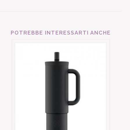
POTREBBE INTERESSARTI ANCHE