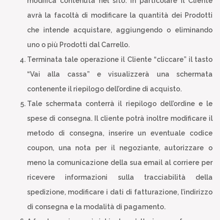
modifica contenuta nel sito. In particolare il Cliente
avrà la facoltà di modificare la quantità dei Prodotti
che intende acquistare, aggiungendo o eliminando
uno o più Prodotti dal Carrello.
Terminata tale operazione il Cliente “cliccare” il tasto
“Vai alla cassa” e visualizzerà una schermata
contenente il riepilogo dell’ordine di acquisto.
Tale schermata conterrà il riepilogo dell’ordine e le
spese di consegna. Il cliente potrà inoltre modificare il
metodo di consegna, inserire un eventuale codice
coupon, una nota per il negoziante, autorizzare o
meno la comunicazione della sua email al corriere per
ricevere informazioni sulla tracciabilità della
spedizione, modificare i dati di fatturazione, l’indirizzo
di consegna e la modalità di pagamento.