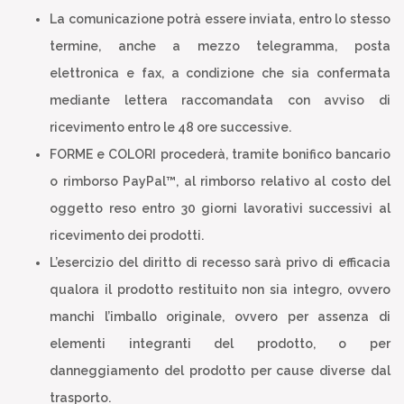
La comunicazione potrà essere inviata, entro lo stesso
termine, anche a mezzo telegramma, posta
elettronica e fax, a condizione che sia confermata
mediante lettera raccomandata con avviso di
ricevimento entro le 48 ore successive.
FORME e COLORI procederà, tramite bonifico bancario
o rimborso PayPal™, al rimborso relativo al costo del
oggetto reso entro 30 giorni lavorativi successivi al
ricevimento dei prodotti.
L’esercizio del diritto di recesso sarà privo di efficacia
qualora il prodotto restituito non sia integro, ovvero
manchi l’imballo originale, ovvero per assenza di
elementi integranti del prodotto, o per
danneggiamento del prodotto per cause diverse dal
trasporto.