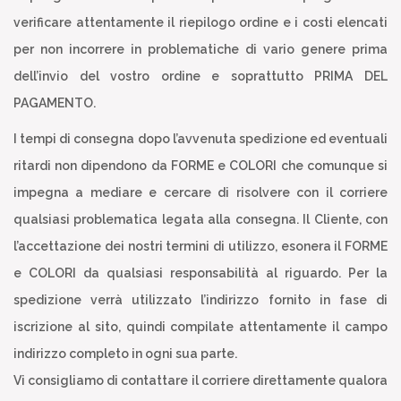
verificare attentamente il riepilogo ordine e i costi elencati
per non incorrere in problematiche di vario genere prima
dell’invio del vostro ordine e soprattutto PRIMA DEL
PAGAMENTO.
I tempi di consegna dopo l’avvenuta spedizione ed eventuali
ritardi non dipendono da FORME e COLORI che comunque si
impegna a mediare e cercare di risolvere con il corriere
qualsiasi problematica legata alla consegna. Il Cliente, con
l’accettazione dei nostri termini di utilizzo, esonera il FORME
e COLORI da qualsiasi responsabilità al riguardo. Per la
spedizione verrà utilizzato l’indirizzo fornito in fase di
iscrizione al sito, quindi compilate attentamente il campo
indirizzo completo in ogni sua parte.
Vi consigliamo di contattare il corriere direttamente qualora