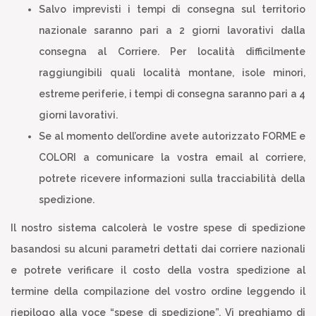
Salvo imprevisti i tempi di consegna sul territorio
nazionale saranno pari a 2 giorni lavorativi dalla
consegna al Corriere. Per località difficilmente
raggiungibili quali località montane, isole minori,
estreme periferie, i tempi di consegna saranno pari a 4
giorni lavorativi.
Se al momento dell’ordine avete autorizzato FORME e
COLORI a comunicare la vostra email al corriere,
potrete ricevere informazioni sulla tracciabilità della
spedizione.
Il nostro sistema calcolerà le vostre spese di spedizione
basandosi su alcuni parametri dettati dai corriere nazionali
e potrete verificare il costo della vostra spedizione al
termine della compilazione del vostro ordine leggendo il
riepilogo alla voce “spese di spedizione”. Vi preghiamo di