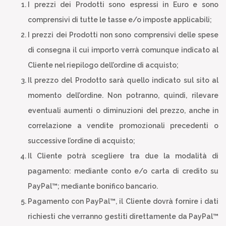
I prezzi dei Prodotti sono espressi in Euro e sono
comprensivi di tutte le tasse e/o imposte applicabili;
I prezzi dei Prodotti non sono comprensivi delle spese
di consegna il cui importo verrà comunque indicato al
Cliente nel riepilogo dell’ordine di acquisto;
Il prezzo del Prodotto sarà quello indicato sul sito al
momento dell’ordine. Non potranno, quindi, rilevare
eventuali aumenti o diminuzioni del prezzo, anche in
correlazione a vendite promozionali precedenti o
successive l’ordine di acquisto;
Il Cliente potrà scegliere tra due la modalità di
pagamento: mediante conto e/o carta di credito su
PayPal™; mediante bonifico bancario.
Pagamento con PayPal™, il Cliente dovrà fornire i dati
richiesti che verranno gestiti direttamente da PayPal™