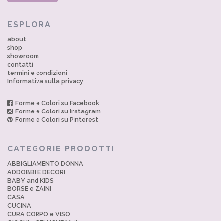
ESPLORA
about
shop
showroom
contatti
termini e condizioni
Informativa sulla privacy
Forme e Colori su Facebook
Forme e Colori su Instagram
Forme e Colori su Pinterest
CATEGORIE PRODOTTI
ABBIGLIAMENTO DONNA
ADDOBBI E DECORI
BABY and KIDS
BORSE e ZAINI
CASA
CUCINA
CURA CORPO e VISO