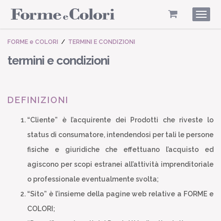
Togg
navig
FORME e COLORI
/
TERMINI E CONDIZIONI
termini e condizioni
DEFINIZIONI
“Cliente” è l’acquirente dei Prodotti che riveste lo
status di consumatore, intendendosi per tali le persone
fisiche e giuridiche che effettuano l’acquisto ed
agiscono per scopi estranei all’attività imprenditoriale
o professionale eventualmente svolta;
“Sito” è l’insieme della pagine web relative a FORME e
COLORI;