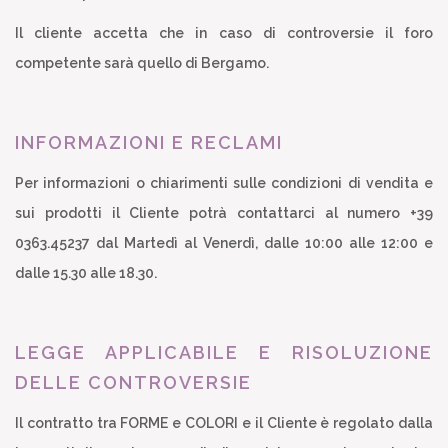
Il cliente accetta che in caso di controversie il foro
competente sarà quello di Bergamo.
INFORMAZIONI E RECLAMI
Per informazioni o chiarimenti sulle condizioni di vendita e
sui prodotti il Cliente potrà contattarci al numero +39
0363.45237 dal Martedì al Venerdì, dalle 10:00 alle 12:00 e
dalle 15.30 alle 18.30.
LEGGE APPLICABILE E RISOLUZIONE
DELLE CONTROVERSIE
Il contratto tra FORME e COLORI e il Cliente è regolato dalla