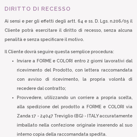
DIRITTO DI RECESSO
Ai sensi e per gli effetti degli artt. 64 e ss. D. Lgs. n.206/05 il
Cliente potrà esercitare il diritto di recesso, senza alcuna
penalità e senza specificare il motivo.
Il Cliente dovrà seguire questa semplice procedura:
Inviare a FORME e COLORI entro 2 giorni lavorativi dal
ricevimento del Prodotto, con lettera raccomandata
con avviso di ricevimento, la propria volontà di
recedere dal contratto;
Provvedere, utilizzando un corriere a propria scelta,
alla spedizione del prodotto a FORME e COLORI via
Zanda 17 - 24047 Treviglio (BG) - ITALY accuratamente
imballato nella confezione originale inserendo al suo
interno copia della raccomandata spedita.