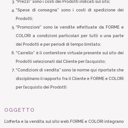
“Prezzi” sono i costi dei Prodotti indicati sul sito;
“Spese di consegna” sono i costi di spedizione dei
Prodotti;
“Promozioni” sono le vendite effettuate da FORME e
COLORI a condizioni particolari per tutti o una parte
dei Prodotti e per periodi di tempo limitato;
“Carrello” è il contenitore virtuale presente sul sito dei
Prodotti selezionati dal Cliente per l’acquisto;
“Condizioni di vendita” sono le norme qui riportate che
disciplinano il rapporto fra il Cliente e FORME e COLORI
per l’acquisto dei Prodotti
OGGETTO
L’offerta e la vendita sul sito web FORME e COLORI integrano