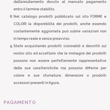
dall’annullamento dovuto al mancato pagamento
entro il termine stabilito.
Nel catalogo prodotti pubblicato sul sito FORME e
COLORI la disponibilità dei prodotti, anche essendo
costantemente aggiornata può subire variazioni non
in tempo reale e senza preavviso.
State acquistando prodotti visionabili e descritti sul
nostro sito ed accettate che le immagini dei prodotti
possono non essere perfettamente rappresentative
delle sue caratteristiche ma possono differire per
colore e sue sfumature, dimensioni o prodotti
accessori presenti in figura.
PAGAMENTO