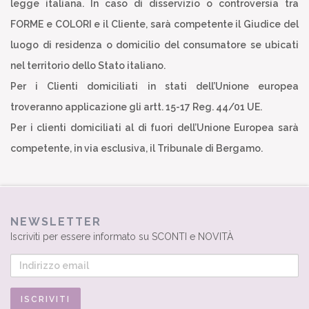
legge italiana. In caso di disservizio o controversia tra
FORME e COLORI e il Cliente, sarà competente il Giudice del
luogo di residenza o domicilio del consumatore se ubicati
nel territorio dello Stato italiano.
Per i Clienti domiciliati in stati dell’Unione europea
troveranno applicazione gli artt. 15-17 Reg. 44/01 UE.
Per i clienti domiciliati al di fuori dell’Unione Europea sarà
competente, in via esclusiva, il Tribunale di Bergamo.
NEWSLETTER
Iscriviti per essere informato su SCONTI e NOVITÀ