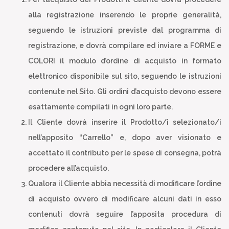
alla registrazione inserendo le proprie generalità,
seguendo le istruzioni previste dal programma di
registrazione, e dovrà compilare ed inviare a FORME e
COLORI il modulo d’ordine di acquisto in formato
elettronico disponibile sul sito, seguendo le istruzioni
contenute nel Sito. Gli ordini d’acquisto devono essere
esattamente compilati in ogni loro parte.
Il Cliente dovrà inserire il Prodotto/i selezionato/i
nell’apposito “Carrello” e, dopo aver visionato e
accettato il contributo per le spese di consegna, potrà
procedere all’acquisto.
Qualora il Cliente abbia necessità di modificare l’ordine
di acquisto ovvero di modificare alcuni dati in esso
contenuti dovrà seguire l’apposita procedura di