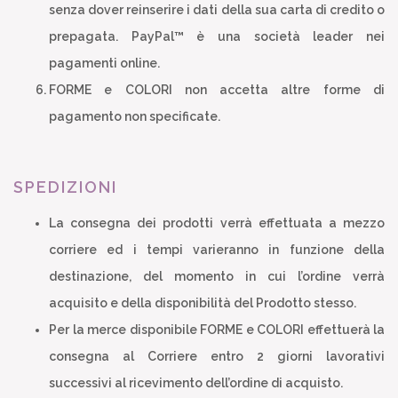
senza dover reinserire i dati della sua carta di credito o
prepagata. PayPal™ è una società leader nei
pagamenti online.
FORME e COLORI non accetta altre forme di
pagamento non specificate.
SPEDIZIONI
La consegna dei prodotti verrà effettuata a mezzo
corriere ed i tempi varieranno in funzione della
destinazione, del momento in cui l’ordine verrà
acquisito e della disponibilità del Prodotto stesso.
Per la merce disponibile FORME e COLORI effettuerà la
consegna al Corriere entro 2 giorni lavorativi
successivi al ricevimento dell’ordine di acquisto.