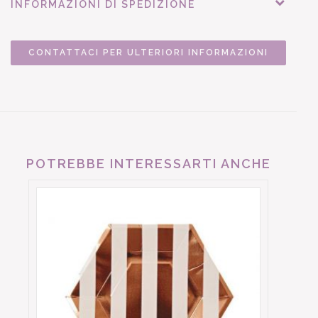
INFORMAZIONI DI SPEDIZIONE
CONTATTACI PER ULTERIORI INFORMAZIONI
POTREBBE INTERESSARTI ANCHE