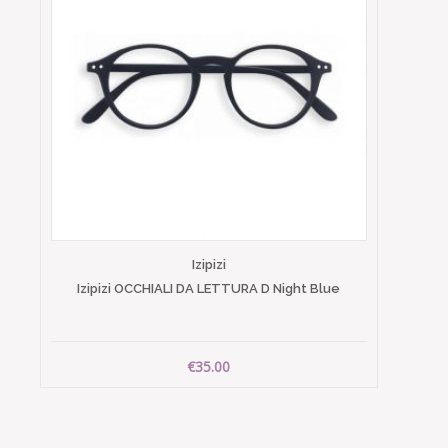
Izipizi
Izipizi OCCHIALI DA LETTURA D Night Blue
€35.00