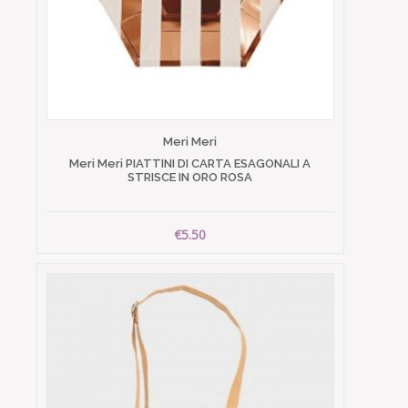
Meri Meri
Meri Meri PIATTINI DI CARTA ESAGONALI A
STRISCE IN ORO ROSA
€5.50