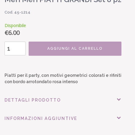
Cod. 45-1214
Disponibile
€
6.00
AGGIUNGI AL CARRELLO
Piatti per il party, con motivi geometrici colorati e rifiniti
con bordo arrotondato rosa intenso
DETTAGLI PRODOTTO
INFORMAZIONI AGGIUNTIVE