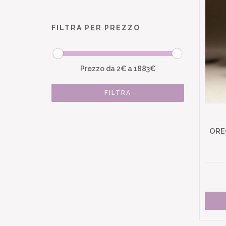
FILTRA PER PREZZO
Prezzo da
2
€ a
1883
€
FILTRA
ORE