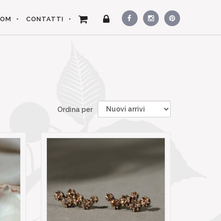
OOM
CONTATTI
Ordina per