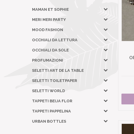
MAMAN ET SOPHIE
MERI MERI PARTY
MOOD FASHION
OCCHIALI DA LETTURA
OCCHIALI DA SOLE
O
PROFUMAZIONI
SELETTI ART DE LA TABLE
SELETTI TOILETPAPER
SELETTI WORLD
TAPPETI BEIJA FLOR
TAPPETI PAPPELINA
URBAN BOTTLES