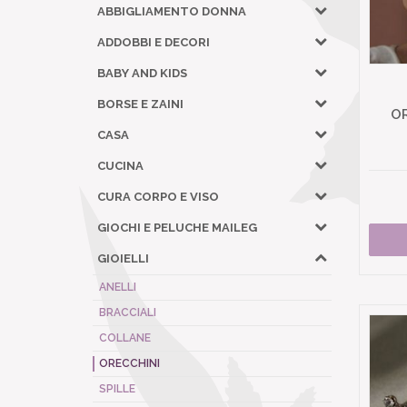
ABBIGLIAMENTO DONNA
ADDOBBI E DECORI
BABY AND KIDS
BORSE E ZAINI
OR
CASA
CUCINA
CURA CORPO E VISO
GIOCHI E PELUCHE MAILEG
GIOIELLI
ANELLI
BRACCIALI
COLLANE
ORECCHINI
SPILLE