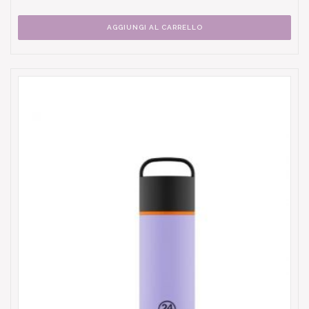
AGGIUNGI AL CARRELLO