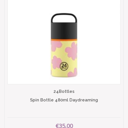
24Bottles
Spin Bottle 480ml Daydreaming
€35.00