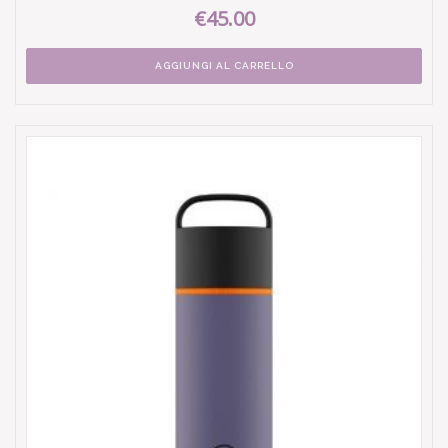
€45.00
AGGIUNGI AL CARRELLO