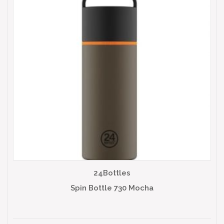
24Bottles
Spin Bottle 730 Mocha