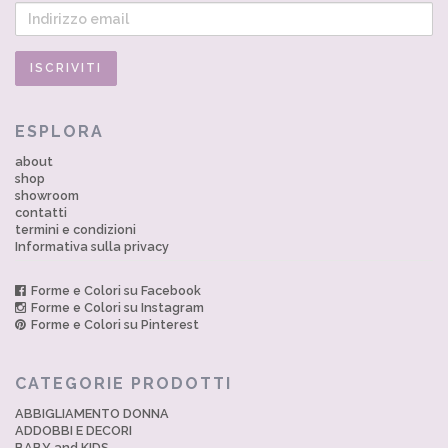
ESPLORA
about
shop
showroom
contatti
termini e condizioni
Informativa sulla privacy
Forme e Colori su Facebook
Forme e Colori su Instagram
Forme e Colori su Pinterest
CATEGORIE PRODOTTI
ABBIGLIAMENTO DONNA
ADDOBBI E DECORI
BABY and KIDS