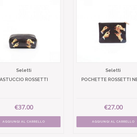
Seletti
Seletti
ASTUCCIO ROSSETTI
POCHETTE ROSSETTI N
€37.00
€27.00
AGGIUNGI AL CARRELLO
AGGIUNGI AL CARRELLO