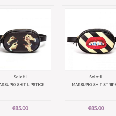
Seletti
Seletti
ARSUPIO SHIT LIPSTICK
MARSUPIO SHIT STRIP
€85.00
€85.00