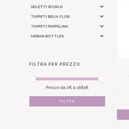
SELETTI WORLD
TAPPETI BEIJA FLOR
TAPPETI PAPPELINA
URBAN BOTTLES
FILTRA PER PREZZO
Prezzo da
2
€ a
1883
€
FILTRA