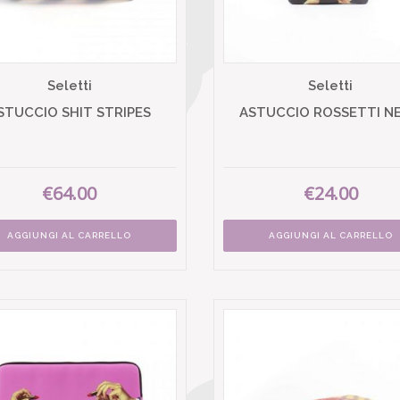
Seletti
Seletti
STUCCIO SHIT STRIPES
ASTUCCIO ROSSETTI N
€64.00
€24.00
AGGIUNGI AL CARRELLO
AGGIUNGI AL CARRELLO