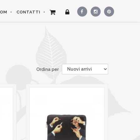
OOM
CONTATTI
Ordina per