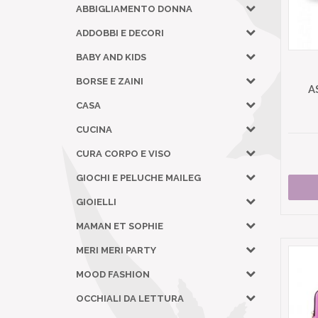
ABBIGLIAMENTO DONNA
ADDOBBI E DECORI
BABY AND KIDS
BORSE E ZAINI
A
CASA
CUCINA
CURA CORPO E VISO
GIOCHI E PELUCHE MAILEG
GIOIELLI
MAMAN ET SOPHIE
MERI MERI PARTY
MOOD FASHION
OCCHIALI DA LETTURA