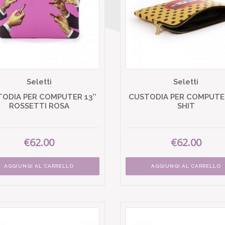
Seletti
Seletti
ODIA PER COMPUTER 13''
CUSTODIA PER COMPUTER
ROSSETTI ROSA
SHIT
€62.00
€62.00
AGGIUNGI AL CARRELLO
AGGIUNGI AL CARRELLO