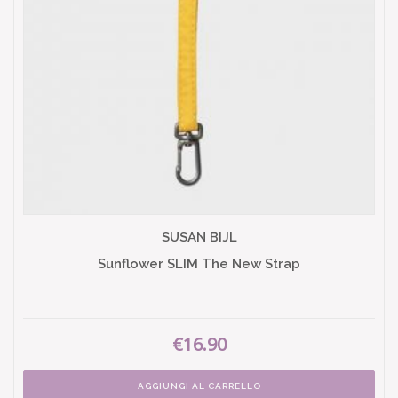
SUSAN BIJL
Sunflower SLIM The New Strap
€16.90
AGGIUNGI AL CARRELLO