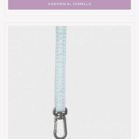
AGGIUNGI AL CARRELLO