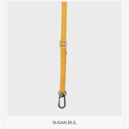
SUSAN BIJL