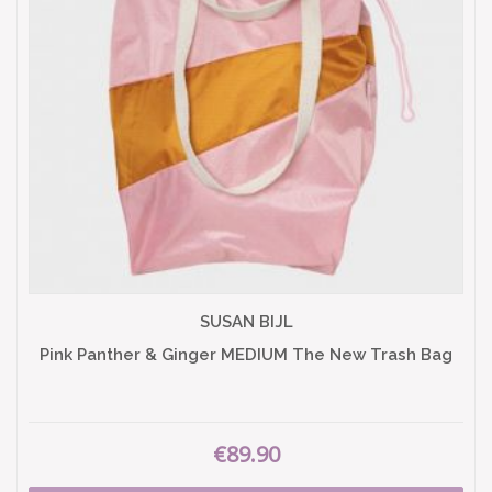
SUSAN BIJL
Pink Panther & Ginger MEDIUM The New Trash Bag
€89.90