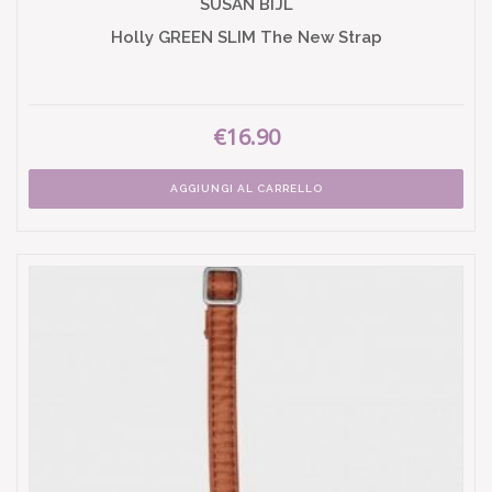
SUSAN BIJL
Holly GREEN SLIM The New Strap
€16.90
AGGIUNGI AL CARRELLO