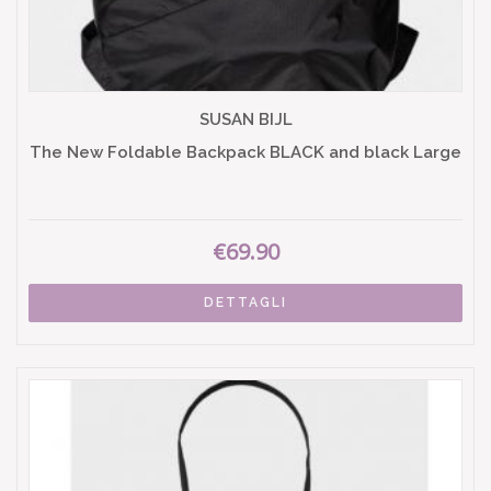
SUSAN BIJL
The New Foldable Backpack BLACK and black Large
€69.90
DETTAGLI