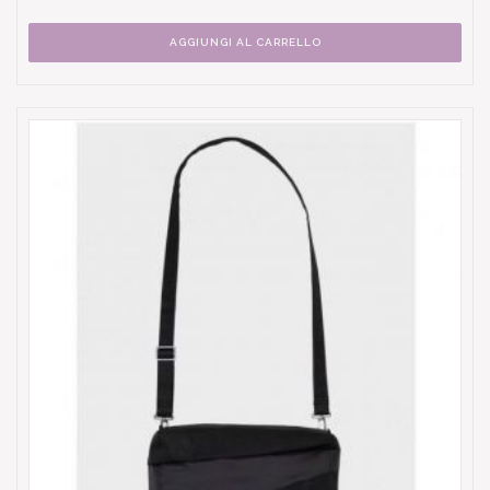
AGGIUNGI AL CARRELLO