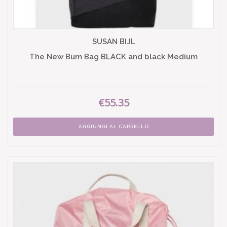
SUSAN BIJL
The New Bum Bag BLACK and black Medium
€55.35
AGGIUNGI AL CARRELLO