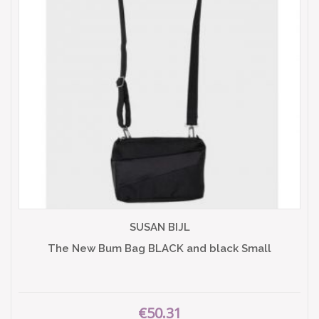
SUSAN BIJL
The New Bum Bag BLACK and black Small
€50.31