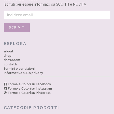
Iscriviti per essere informato su SCONTI e NOVITÀ
ESPLORA
about
shop
showroom
contatti
termini e condizioni
Informativa sulla privacy
Forme e Colori su Facebook
Forme e Colori su Instagram
Forme e Colori su Pinterest
CATEGORIE PRODOTTI