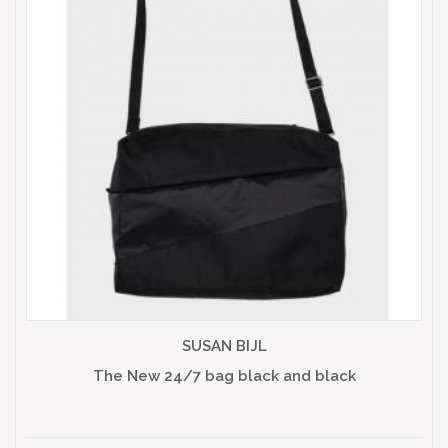
SUSAN BIJL
The New 24/7 bag black and black