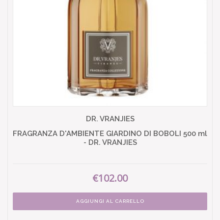
DR. VRANJIES
FRAGRANZA D'AMBIENTE GIARDINO DI BOBOLI 500 ml
- DR. VRANJIES
€102.00
AGGIUNGI AL CARRELLO