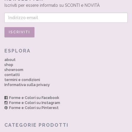
Iscriviti per essere informato su SCONTI e NOVITÀ
ESPLORA
about
shop
showroom
contatti
termini e condizioni
Informativa sulla privacy
Forme e Colori su Facebook
Forme e Colori su Instagram
Forme e Colori su Pinterest
CATEGORIE PRODOTTI