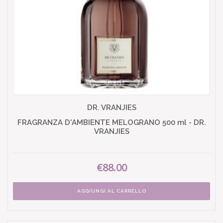
DR. VRANJIES
FRAGRANZA D'AMBIENTE MELOGRANO 500 ml - DR.
VRANJIES
€88.00
AGGIUNGI AL CARRELLO