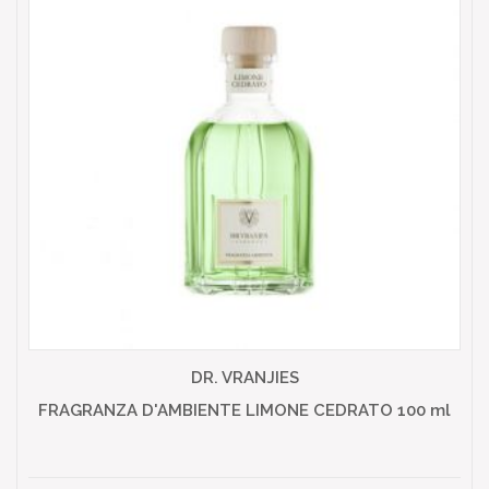
DR. VRANJIES
FRAGRANZA D'AMBIENTE LIMONE CEDRATO 100 ml