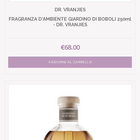
DR. VRANJIES
FRAGRANZA D'AMBIENTE GIARDINO DI BOBOLI 250ml
- DR. VRANJIES
€68.00
AGGIUNGI AL CARRELLO