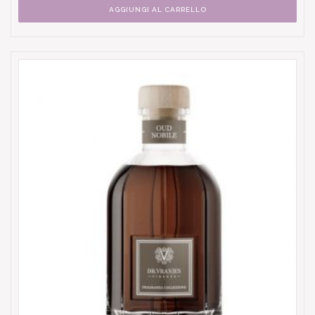
AGGIUNGI AL CARRELLO