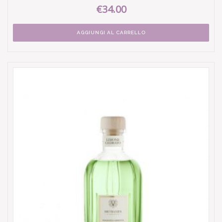
€34.00
AGGIUNGI AL CARRELLO