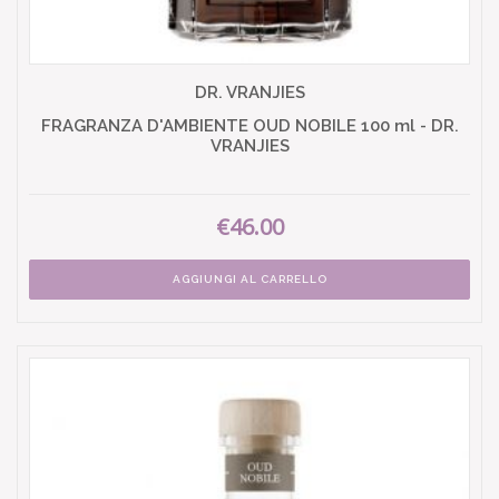
DR. VRANJIES
FRAGRANZA D'AMBIENTE OUD NOBILE 100 ml - DR.
VRANJIES
€46.00
AGGIUNGI AL CARRELLO