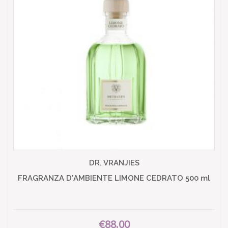
DR. VRANJIES
FRAGRANZA D'AMBIENTE LIMONE CEDRATO 500 ml
€88.00