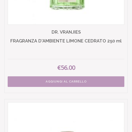
DR. VRANJIES
FRAGRANZA D'AMBIENTE LIMONE CEDRATO 250 ml
€56.00
AGGIUNGI AL CARRELLO