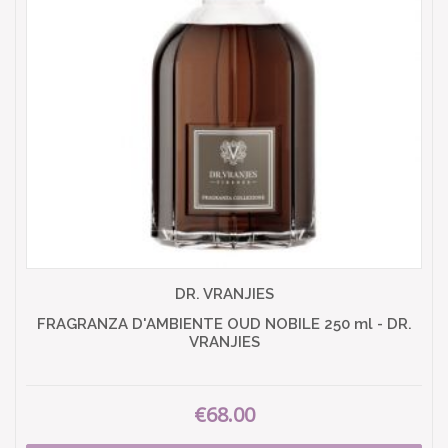
DR. VRANJIES
FRAGRANZA D'AMBIENTE OUD NOBILE 250 ml - DR.
VRANJIES
€68.00