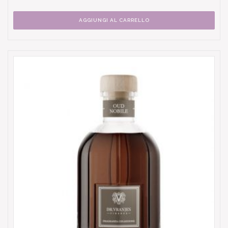
AGGIUNGI AL CARRELLO