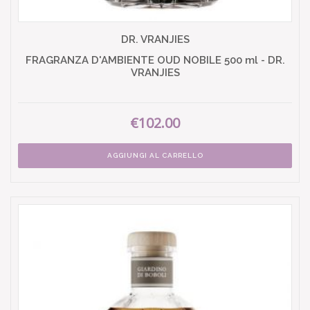
DR. VRANJIES
FRAGRANZA D'AMBIENTE OUD NOBILE 500 ml - DR.
VRANJIES
€102.00
AGGIUNGI AL CARRELLO