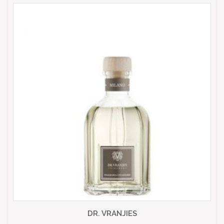
DR. VRANJIES