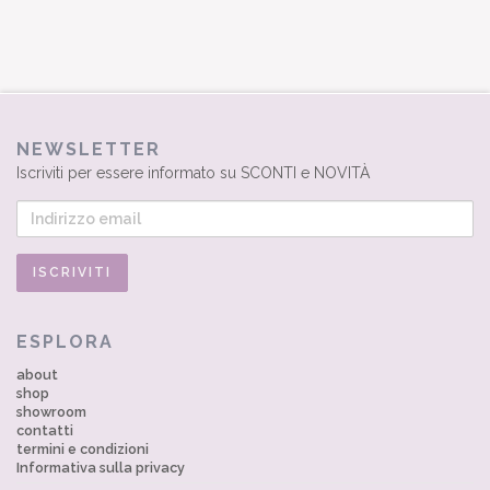
NEWSLETTER
Iscriviti per essere informato su SCONTI e NOVITÀ
ESPLORA
about
shop
showroom
contatti
termini e condizioni
Informativa sulla privacy