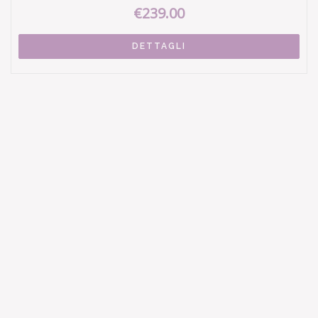
€239.00
DETTAGLI