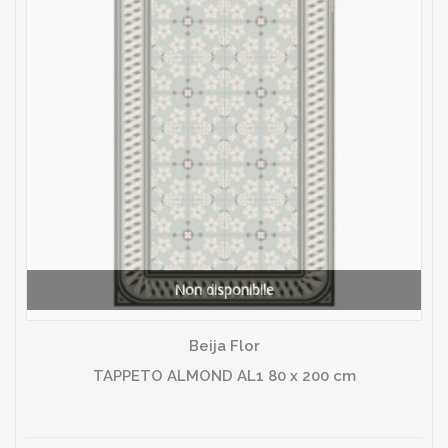
Non disponibile
Beija Flor
TAPPETO ALMOND AL1 80 x 200 cm